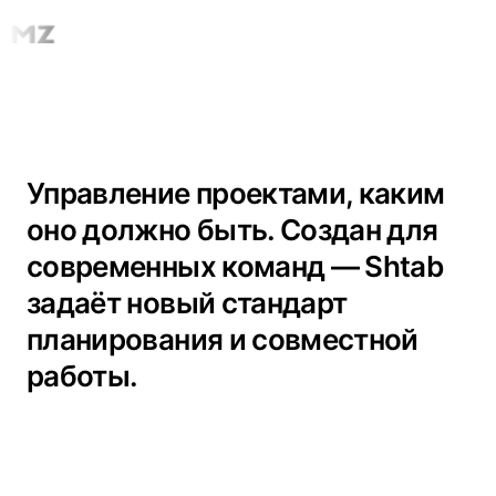
Управление проектами, каким
оно должно быть.
Создан для
современных команд — Shtab
задаёт новый стандарт
планирования и совместной
работы.