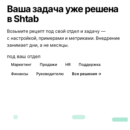
Ваша задача уже решена
в Shtab
Возьмите рецепт под свой отдел и задачу —
с настройкой, примерами и метриками. Внедрение
занимает дни, а не месяцы.
под ваш отдел
Маркетинг
Продажи
HR
Поддержка
Финансы
Руководителю
Все решения →