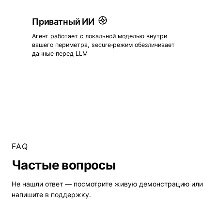
Приватный ИИ
Агент работает с локальной моделью внутри
вашего периметра, secure‑режим обезличивает
данные перед LLM
FAQ
Частые вопросы
Не нашли ответ — посмотрите
живую демонстрацию
или
напишите в поддержку.