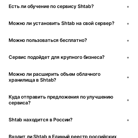
Есть ли обучение по сервису Shtab?
+
Можно ли установить Shtab на свой сервер?
+
Можно пользоваться бесплатно?
+
Сервис подойдет для крупного бизнеса?
+
Можно ли расширить объем облачного
+
хранилища в Shtab?
Куда отправить предложения по улучшению
+
сервиса?
Shtab находится в России?
+
Входит ли Shtab в Единый реестр российских