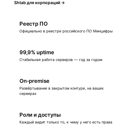
Shtab для корпораций →
Реестр ПО
Официально в реестре российского ПО Минцифры
99,9% uptime
Стабильная работа серверов — год за годом
On‑premise
Развёртывание в закрытом контуре, на ваших
серверах
Роли и доступы
Каждый видит только то, к чему у него есть права