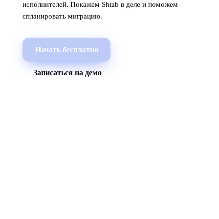
исполнителей. Покажем Shtab в деле и поможем
спланировать миграцию.
Начать бесплатно
Записаться на демо
МЫ В СОЦСЕТЯХ
СКАЧАТЬ ПРИЛОЖЕНИЕ