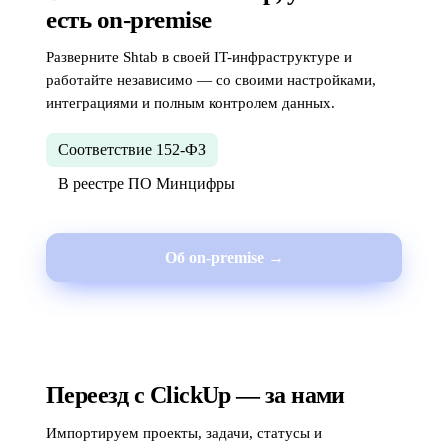
есть on-premise
Разверните Shtab в своей IT-инфраструктуре и
работайте независимо — со своими настройками,
интеграциями и полным контролем данных.
Соответствие 152-ФЗ
В реестре ПО Минцифры
Об on-premise →
Переезд с ClickUp — за нами
Импортируем проекты, задачи, статусы и