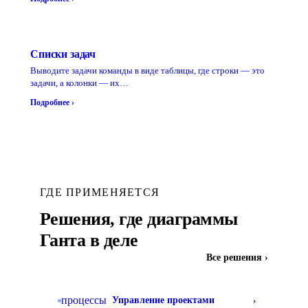
Списки задач
Выводите задачи команды в виде таблицы, где строки — это
задачи, а колонки — их…
Подробнее ›
ГДЕ ПРИМЕНЯЕТСЯ
Решения, где диаграммы
Ганта в деле
Все решения ›
процессы
Управление проектами
›