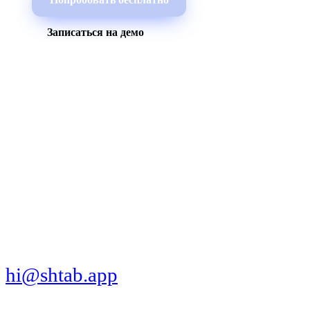
Записаться на демо
МЫ В СОЦСЕТЯХ
СКАЧАТЬ ПРИЛОЖЕНИЕ
hi@shtab.app