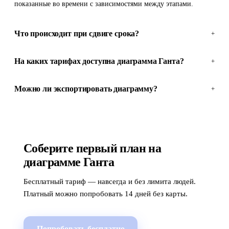
показанные во времени с зависимостями между этапами.
Что происходит при сдвиге срока?
+
На каких тарифах доступна диаграмма Ганта?
+
Можно ли экспортировать диаграмму?
+
Соберите первый план на
диаграмме Ганта
Бесплатный тариф — навсегда и без лимита людей.
Платный можно попробовать 14 дней без карты.
Попробовать бесплатно