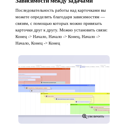
Зависимости между задачами
Последовательность работы над карточками вы
можете определить благодаря зависимостям —
связям, с помощью которых можно привязать
карточки друг к другу. Можно установить связи:
Конец -> Начало, Начало -> Конец, Начало ->
Начало, Конец -> Конец
увеличить