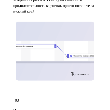
завершения работы. Если нужно изменить
продолжительность карточки, просто потяните за
нужный край.
увеличить
03