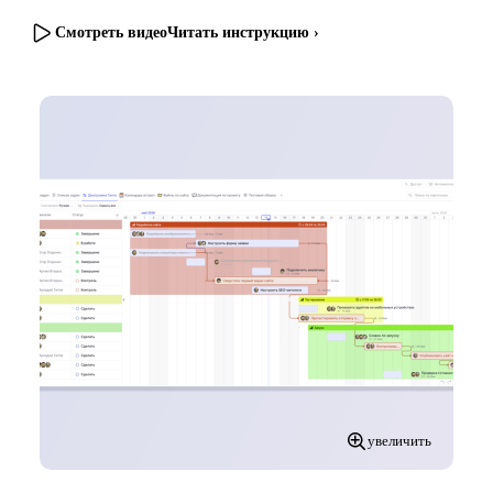
Смотреть видео
Читать инструкцию ›
увеличить