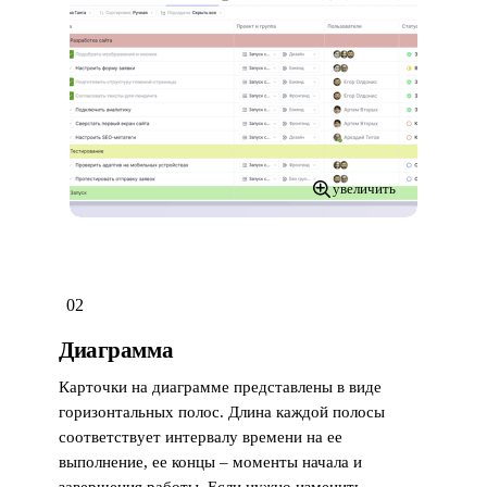
увеличить
02
Диаграмма
Карточки на диаграмме представлены в виде
горизонтальных полос. Длина каждой полосы
соответствует интервалу времени на ее
выполнение, ее концы – моменты начала и