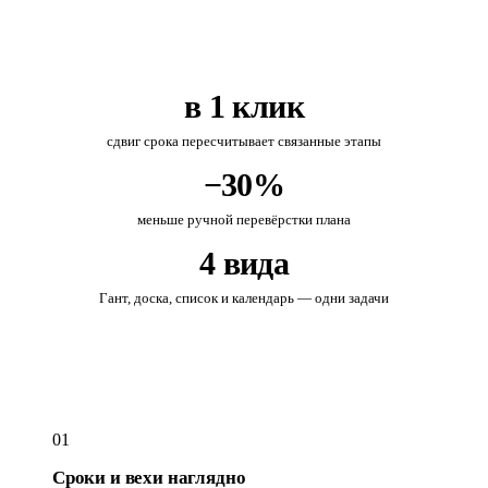
в 1 клик
сдвиг срока пересчитывает связанные этапы
−30%
меньше ручной перевёрстки плана
4 вида
Гант, доска, список и календарь — одни задачи
01
Сроки и вехи наглядно