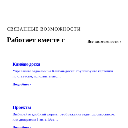
СВЯЗАННЫЕ ВОЗМОЖНОСТИ
Работает вместе с
Все возможности ›
Канбан-доска
Управляйте задачами на Канбан-доске: группируйте карточки
по статусам, исполнителям,…
Подробнее ›
Проекты
Выбирайте удобный формат отображения задач: доска, список
или диаграмма Ганта. Все…
Подробнее ›