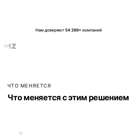
Нам доверяют
54 269+
компаний
ЧТО МЕНЯЕТСЯ
Что меняется с этим решением