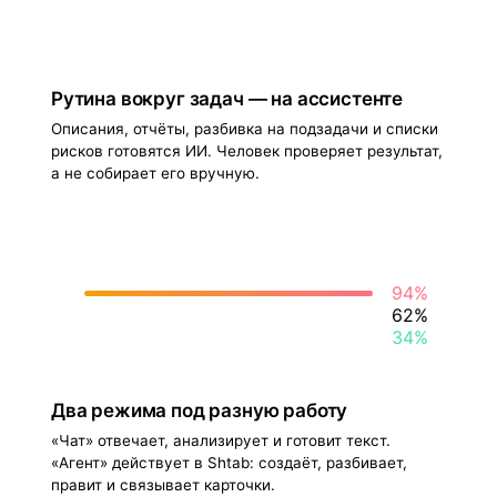
Рутина вокруг задач — на ассистенте
Описания, отчёты, разбивка на подзадачи и списки
рисков готовятся ИИ. Человек проверяет результат,
а не собирает его вручную.
94%
62%
34%
Два режима под разную работу
«Чат» отвечает, анализирует и готовит текст.
«Агент» действует в Shtab: создаёт, разбивает,
правит и связывает карточки.