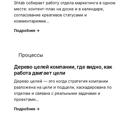
Shtab собирает работу отдела маркетинга в одном
месте: контент-план на доске и в календаре,
согласование креативов статусами и
комментариями…
Подробнее →
Процессы
Дерево целей компании, где видно, как
работа двигает цели
Дерево целей — это когда стратегия компании
разложена на цели и подцели, каскадирована по
отделам и связана с реальными задачами и
проектами…
Подробнее →