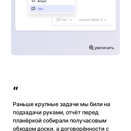
увеличить
“
Раньше крупные задачи мы били на
подзадачи руками, отчёт перед
планёркой собирали получасовым
обходом доски, а договорённости с