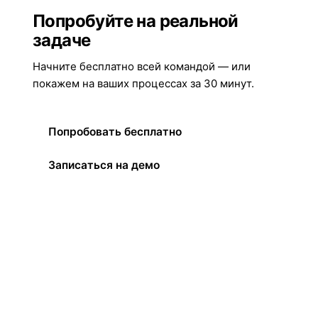
Попробуйте на реальной
задаче
Начните бесплатно всей командой — или
покажем на ваших процессах за 30 минут.
Попробовать бесплатно
Записаться на демо
МЫ В СОЦСЕТЯХ