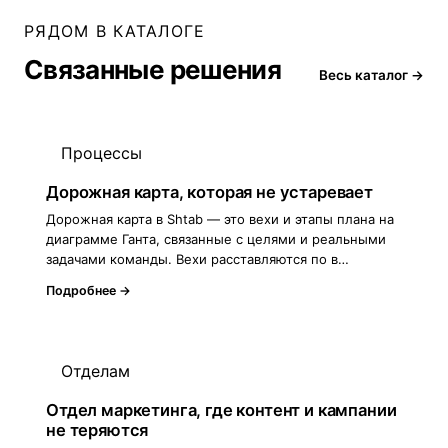
РЯДОМ В КАТАЛОГЕ
Связанные решения
Весь каталог →
Процессы
Дорожная карта, которая не устаревает
Дорожная карта в Shtab — это вехи и этапы плана на
диаграмме Ганта, связанные с целями и реальными
задачами команды. Вехи расставляются по в…
Подробнее →
Отделам
Отдел маркетинга, где контент и кампании
не теряются