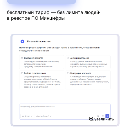
бесплатный тариф — без лимита людей
в реестре ПО Минцифры
увеличить