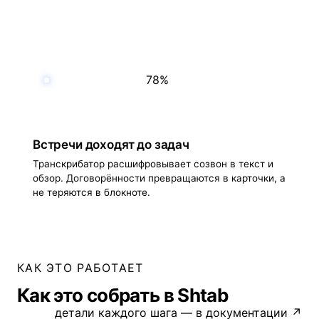
78%
Встречи доходят до задач
Транскрибатор расшифровывает созвон в текст и
обзор. Договорённости превращаются в карточки, а
не теряются в блокноте.
КАК ЭТО РАБОТАЕТ
Как это собрать в Shtab
детали каждого шага — в документации ↗