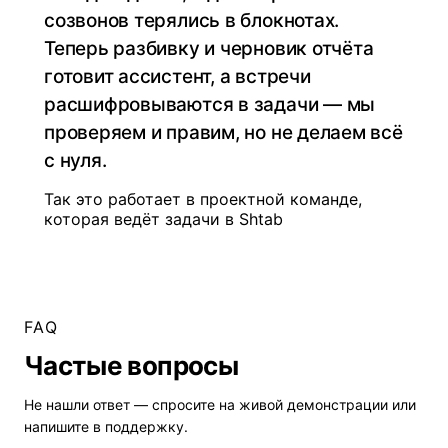
созвонов терялись в блокнотах.
Теперь разбивку и черновик отчёта
готовит ассистент, а встречи
расшифровываются в задачи — мы
проверяем и правим, но не делаем всё
с нуля.
Так это работает в проектной команде,
которая ведёт задачи в Shtab
FAQ
Частые вопросы
Не нашли ответ — спросите на
живой демонстрации
или
напишите в поддержку.