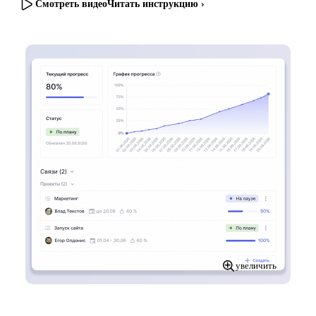
Смотреть видео
Читать инструкцию ›
увеличить