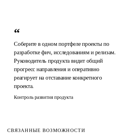
“
Соберите в одном портфеле проекты по
разработке фич, исследованиям и релизам.
Руководитель продукта видит общий
прогресс направления и оперативно
реагирует на отставание конкретного
проекта.
Контроль развития продукта
СВЯЗАННЫЕ ВОЗМОЖНОСТИ