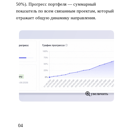
50%). Прогресс портфеля — суммарный
показатель по всем связанным проектам, который
отражает общую динамику направления.
увеличить
04