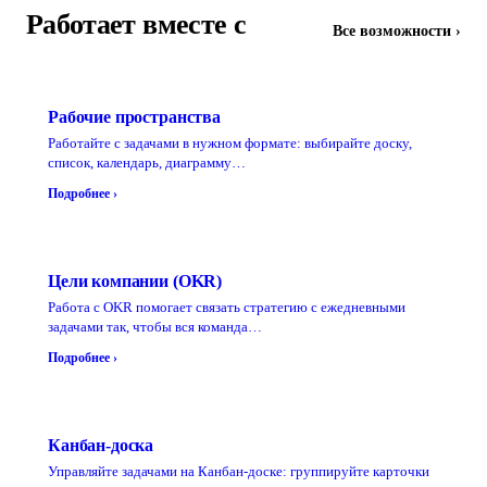
Работает вместе с
Все возможности ›
Рабочие пространства
Работайте с задачами в нужном формате: выбирайте доску,
список, календарь, диаграмму…
Подробнее ›
Цели компании (ОKR)
Работа с OKR помогает связать стратегию с ежедневными
задачами так, чтобы вся команда…
Подробнее ›
Канбан-доска
Управляйте задачами на Канбан-доске: группируйте карточки