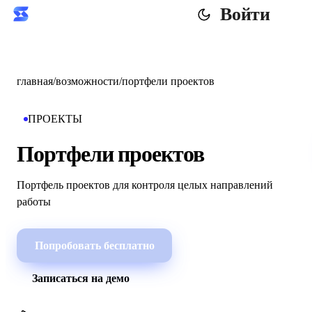
Войти
главная
/
возможности
/
портфели проектов
ПРОЕКТЫ
Портфели проектов
Портфель проектов для контроля целых направлений
работы
Попробовать бесплатно
Записаться на демо