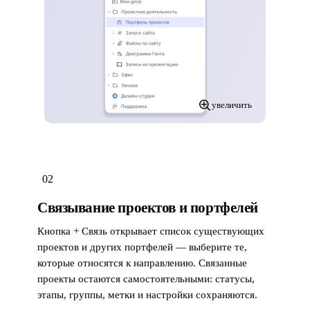
увеличить
02
Связывание проектов и портфелей
Кнопка + Связь открывает список существующих
проектов и других портфелей — выберите те,
которые относятся к направлению. Связанные
проекты остаются самостоятельными: статусы,
этапы, группы, метки и настройки сохраняются.