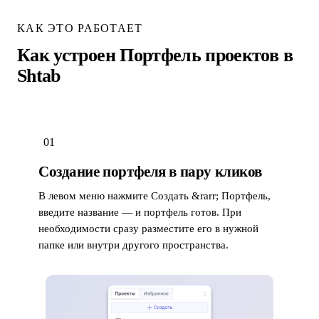
КАК ЭТО РАБОТАЕТ
Как устроен Портфель проектов в
Shtab
01
Создание портфеля в пару кликов
В левом меню нажмите Создать &rarr; Портфель,
введите название — и портфель готов. При
необходимости сразу разместите его в нужной
папке или внутри другого пространства.