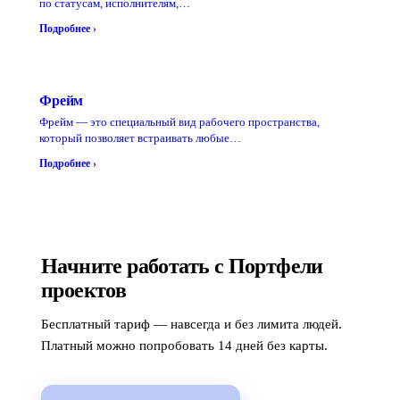
по статусам, исполнителям,…
Подробнее ›
Фрейм
Фрейм — это специальный вид рабочего пространства,
который позволяет встраивать любые…
Подробнее ›
Начните работать с Портфели
проектов
Бесплатный тариф — навсегда и без лимита людей.
Платный можно попробовать 14 дней без карты.