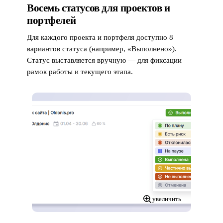
Восемь статусов для проектов и
портфелей
Для каждого проекта и портфеля доступно 8
вариантов статуса (например, «Выполнено»).
Статус выставляется вручную — для фиксации
рамок работы и текущего этапа.
увеличить