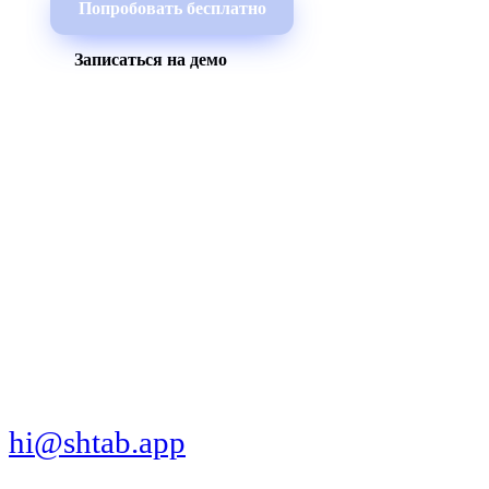
Попробовать бесплатно
Записаться на демо
МЫ В СОЦСЕТЯХ
СКАЧАТЬ ПРИЛОЖЕНИЕ
hi@shtab.app