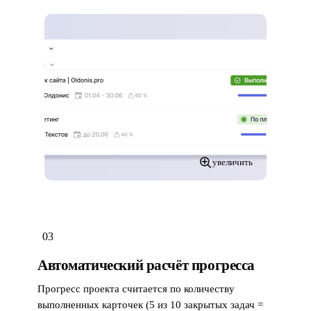
увеличить
03
Автоматический расчёт прогресса
Прогресс проекта считается по количеству
выполненных карточек (5 из 10 закрытых задач =