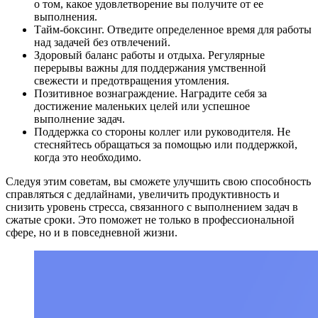
о том, какое удовлетворение вы получите от ее
выполнения.
Тайм-боксинг. Отведите определенное время для работы
над задачей без отвлечений.
Здоровый баланс работы и отдыха. Регулярные
перерывы важны для поддержания умственной
свежести и предотвращения утомления.
Позитивное вознаграждение. Наградите себя за
достижение маленьких целей или успешное
выполнение задач.
Поддержка со стороны коллег или руководителя. Не
стесняйтесь обращаться за помощью или поддержкой,
когда это необходимо.
Следуя этим советам, вы сможете улучшить свою способность
справляться с дедлайнами, увеличить продуктивность и
снизить уровень стресса, связанного с выполнением задач в
сжатые сроки. Это поможет не только в профессиональной
сфере, но и в повседневной жизни.