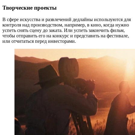
Творческие проекты
В сфере искусства и развлечений дедлайны используются для
контроля над производством, например, в кино, когда нужно
успеть снять сцену до заката. Или успеть закончить фильм,
чтобы отправить его на конкурс и представить на фестивале,
или отчитаться перед инвесторами.