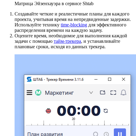
Матрица Эйзенхауэра в сервисе Shtab
Создавайте четкие и реалистичные планы для каждого
проекта, учитывая время на непредвиденные задержки.
Используйте технику
time-blocking
для эффективного
распределения времени на каждую задачу.
Оцените время, необходимое для выполнения каждой
задачи с помощью
тайм-трекера
, и устанавливайте
плановые сроки, исходя из данных трекера.