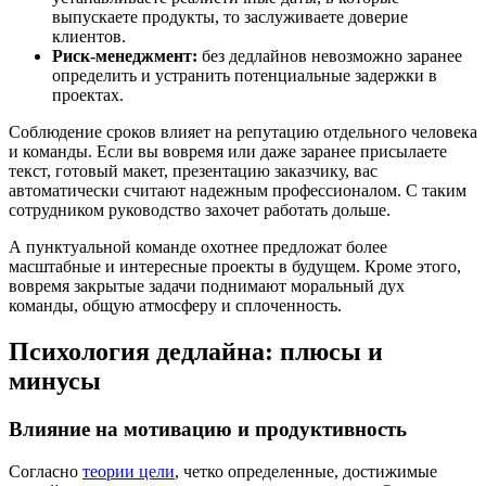
выпускаете продукты, то заслуживаете доверие
клиентов.
Риск-менеджмент:
без дедлайнов невозможно заранее
определить и устранить потенциальные задержки в
проектах.
Соблюдение сроков влияет на репутацию отдельного человека
и команды. Если вы вовремя или даже заранее присылаете
текст, готовый макет, презентацию заказчику, вас
автоматически считают надежным профессионалом. С таким
сотрудником руководство захочет работать дольше.
А пунктуальной команде охотнее предложат более
масштабные и интересные проекты в будущем. Кроме этого,
вовремя закрытые задачи поднимают моральный дух
команды, общую атмосферу и сплоченность.
Психология дедлайна: плюсы и
минусы
Влияние на мотивацию и продуктивность
Согласно
теории цели
, четко определенные, достижимые