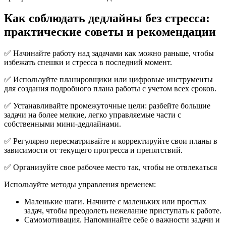
Как соблюдать дедлайны без стресса:
практические советы и рекомендации
✅ Начинайте работу над задачами как можно раньше, чтобы
избежать спешки и стресса в последний момент.
✅ Используйте планировщики или цифровые инструменты
для создания подробного плана работы с учетом всех сроков.
✅ Устанавливайте промежуточные цели: разбейте большие
задачи на более мелкие, легко управляемые части с
собственными мини-дедлайнами.
✅ Регулярно пересматривайте и корректируйте свои планы в
зависимости от текущего прогресса и препятствий.
✅ Организуйте свое рабочее место так, чтобы не отвлекаться
Используйте методы управления временем:
Маленькие шаги. Начните с маленьких или простых
задач, чтобы преодолеть нежелание приступать к работе.
Самомотивация. Напоминайте себе о важности задачи и