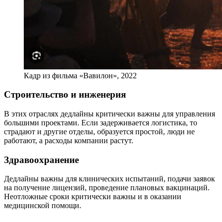
Кадр из фильма «Вавилон», 2022
Строительство и инженерия
В этих отраслях дедлайны критически важны для управления
большими проектами. Если задерживается логистика, то
страдают и другие отделы, образуется простой, люди не
работают, а расходы компании растут.
Здравоохранение
Дедлайны важны для клинических испытаний, подачи заявок
на получение лицензий, проведение плановых вакцинаций.
Неотложные сроки критически важны и в оказании
медицинской помощи.