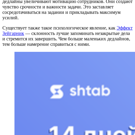
дедлайны увеличивают мотивацию сотрудников. Они создают
чувство срочности и важности задачи. Это заставляет
сосредотачиваться на задании и прикладывать максимум
усилий.
Существует также такое психологическое явление, как
Эффект
Зейгарник
— склонность лучше запоминать незакрытые дела
и стремится их завершить. Чем больше маленьких дедлайнов,
тем больше намерение справиться с ними.