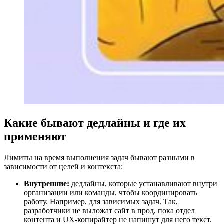
Какие бывают дедлайны и где их
применяют
Лимиты на время выполнения задач бывают разными в
зависимости от целей и контекста:
Внутренние:
дедлайны, которые устанавливают внутри
организации или команды, чтобы координировать
работу. Например, для зависимых задач. Так,
разработчики не выложат сайт в прод, пока отдел
контента и UX-копирайтер не напишут для него текст.