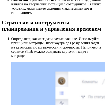
влияют на творческий потенциал сотрудников. В таких
условиях люди менее склонны к экспериментам и
инновациям.
Стратегии и инструменты
планирования и управления временем
Определите, какие задачи самые важные. Используйте
принципы матрицы Эйзенхауэра для разделения задач
на категории по их важности и срочности. Например, в
сервисе Shtab можно создавать карточки задач в
матрице.