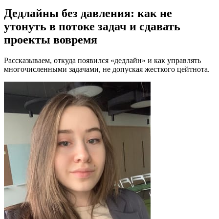
Дедлайны без давления: как не
утонуть в потоке задач и сдавать
проекты вовремя
Рассказываем, откуда появился «дедлайн» и как управлять
многочисленными задачами, не допуская жесткого цейтнота.