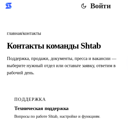
Войти
главная
/
контакты
Контакты команды Shtab
Поддержка, продажи, документы, пресса и вакансии —
выберите нужный отдел или оставьте заявку, ответим в
рабочий день.
ПОДДЕРЖКА
Техническая поддержка
Вопросы по работе Shtab, настройке и функциям.