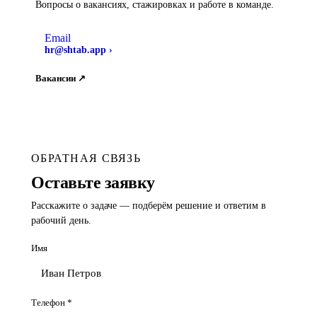
Вопросы о вакансиях, стажировках и работе в команде.
Email
hr@shtab.app
›
Вакансии ↗
ОБРАТНАЯ СВЯЗЬ
Оставьте заявку
Расскажите о задаче — подберём решение и ответим в
рабочий день.
Имя
Телефон
*