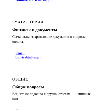
Написать в WhatsApp
›
БУХГАЛТЕРИЯ
Финансы и документы
Счета, акты, закрывающие документы и вопросы
оплаты.
Email
buh@shtab.app
›
ОБЩИЕ
Общие вопросы
Всё, что не подошло к другим отделам — напишите
нам.