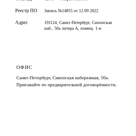
Реестр ПО
Запись №14855 от 12.09.2022
Адрес
191124, Санкт-Петербург, Синопская
наб., 50а литера А, помещ. 1-н
ОФИС
Санкт-Петербург, Синопская набережная, 50а.
Приезжайте по предварительной договорённости.