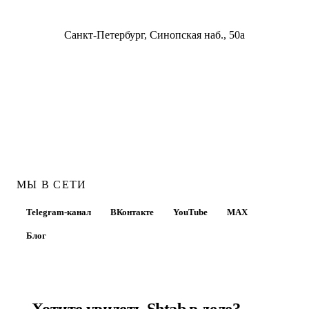
Санкт-Петербург, Синопская наб., 50а
МЫ В СЕТИ
Telegram-канал
ВКонтакте
YouTube
MAX
Блог