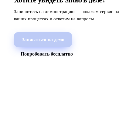
Хотите увидеть Shtab в деле?
Запишитесь на демонстрацию — покажем сервис на
ваших процессах и ответим на вопросы.
Записаться на демо
Попробовать бесплатно
МЫ В СОЦСЕТЯХ
СКАЧАТЬ ПРИЛОЖЕНИЕ