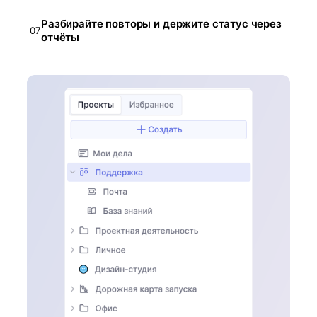
Разбирайте повторы и держите статус через
07
отчёты