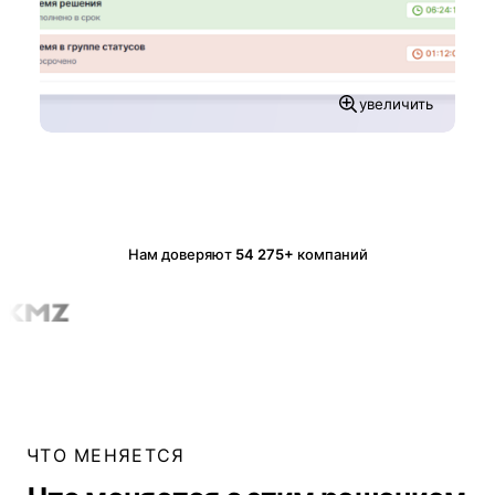
увеличить
Нам доверяют
54 275+
компаний
ЧТО МЕНЯЕТСЯ