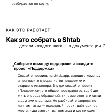
разбирается по кругу.
КАК ЭТО РАБОТАЕТ
Как это собрать в Shtab
детали каждого шага — в документации ↗
Соберите команду поддержки и заведите
01
проект «Поддержка»
Создайте профиль на shtab.app, заведите команду
и пригласите специалистов поддержки и
старшего инженера. Внутри создайте проект
«Поддержка»: это общее пространство, где будет
жить очередь обращений, типовые ответы и связи
с другими отделами. Не разбирайте запросы по
личным чатам — отдельный проект даёт единое
место, куда смотрит вся команда и где ни один