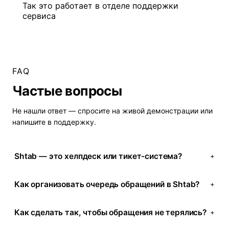
Так это работает в отделе поддержки
сервиса
FAQ
Частые вопросы
Не нашли ответ — спросите на
живой демонстрации
или
напишите в поддержку.
Shtab — это хелпдеск или тикет-система?
+
Как организовать очередь обращений в Shtab?
+
Как сделать так, чтобы обращения не терялись?
+