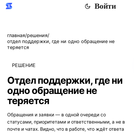
Войти
главная
/
решения
/
отдел поддержки, где ни одно обращение не
теряется
РЕШЕНИЕ
Отдел поддержки, где ни
одно обращение не
теряется
Обращения и заявки — в одной очереди со
статусами, приоритетами и ответственными, а не в
почте и чатах. Видно, что в работе, что ждёт ответа