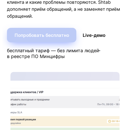
клиента и какие проблемы повторяются. Shtab
дополняет приём обращений, а не заменяет приём
обращений.
Попробовать бесплатно
Live-демо
бесплатный тариф — без лимита людей
в реестре ПО Минцифры