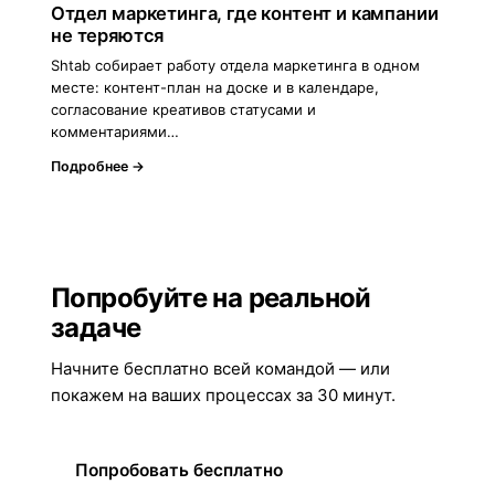
Отдел маркетинга, где контент и кампании
не теряются
Shtab собирает работу отдела маркетинга в одном
месте: контент-план на доске и в календаре,
согласование креативов статусами и
комментариями…
Подробнее →
Попробуйте на реальной
задаче
Начните бесплатно всей командой — или
покажем на ваших процессах за 30 минут.
Попробовать бесплатно