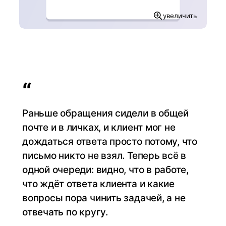
увеличить
“
Раньше обращения сидели в общей
почте и в личках, и клиент мог не
дождаться ответа просто потому, что
письмо никто не взял. Теперь всё в
одной очереди: видно, что в работе,
что ждёт ответа клиента и какие
вопросы пора чинить задачей, а не
отвечать по кругу.