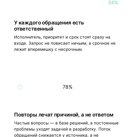
34%
У каждого обращения есть
ответственный
Исполнитель, приоритет и срок стоят сразу на
входе. Запрос не повисает ничьим, а срочное не
лежит вперемешку с несрочным.
78%
Повторы лечат причиной, а не ответом
Частые вопросы — в базе решений, а постоянные
проблемы уходят задачей в разработку. Поток
обращений снижается у источника, а не