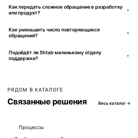
Как передать сложное обращение в разработку
+
или продукт?
Как уменьшить число повторяющихся
+
обращений?
Подойдёт ли Shtab маленькому отделу
+
поддержки?
РЯДОМ В КАТАЛОГЕ
Связанные решения
Весь каталог →
Процессы