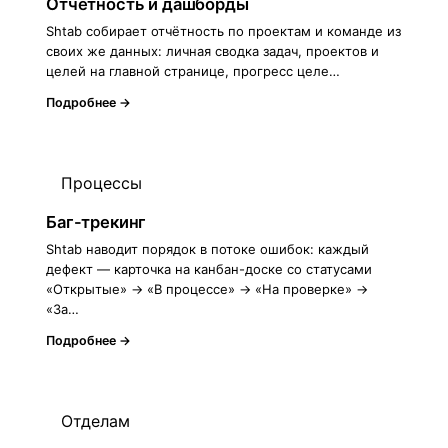
Отчётность и дашборды
Shtab собирает отчётность по проектам и команде из
своих же данных: личная сводка задач, проектов и
целей на главной странице, прогресс целе…
Подробнее →
Процессы
Баг-трекинг
Shtab наводит порядок в потоке ошибок: каждый
дефект — карточка на канбан-доске со статусами
«Открытые» → «В процессе» → «На проверке» →
«За…
Подробнее →
Отделам