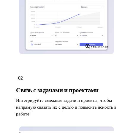
увеличить
02
Связь с задачами и проектами
Интегрируйте смежные задачи и проекты, чтобы
напрямую связать их с целью и повысить ясность в
работе.