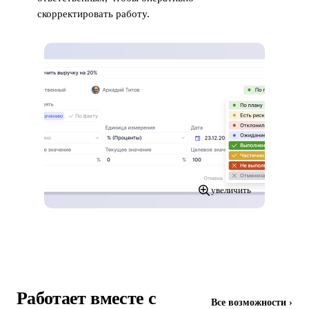
скорректировать работу.
увеличить
Работает вместе с
Все возможности ›