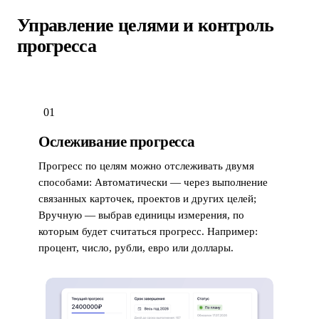
Управление целями и контроль
прогресса
01
Ослеживание прогресса
Прогресс по целям можно отслеживать двумя
способами: Автоматически — через выполнение
связанных карточек, проектов и других целей;
Вручную — выбрав единицы измерения, по
которым будет считаться прогресс. Например:
процент, число, рубли, евро или доллары.