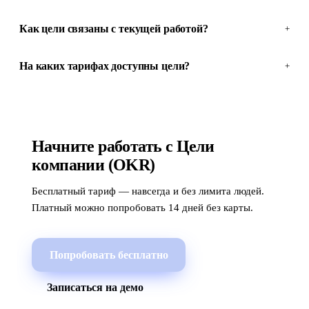
Как цели связаны с текущей работой?
+
На каких тарифах доступны цели?
+
Начните работать с Цели
компании (ОKR)
Бесплатный тариф — навсегда и без лимита людей.
Платный можно попробовать 14 дней без карты.
Попробовать бесплатно
Записаться на демо