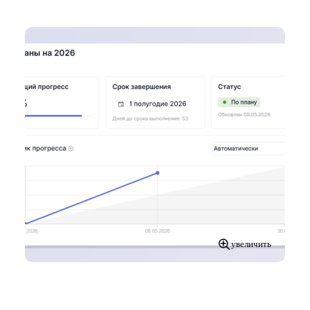
увеличить