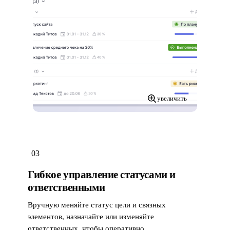
увеличить
03
Гибкое управление статусами и
ответственными
Вручную меняйте статус цели и связных
элементов, назначайте или изменяйте
ответственных, чтобы оперативно