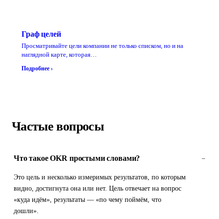
Граф целей
Просматривайте цели компании не только списком, но и на
наглядной карте, которая…
Подробнее ›
Частые вопросы
Что такое OKR простыми словами?
–
Это цель и несколько измеримых результатов, по которым
видно, достигнута она или нет. Цель отвечает на вопрос
«куда идём», результаты — «по чему поймём, что
дошли».