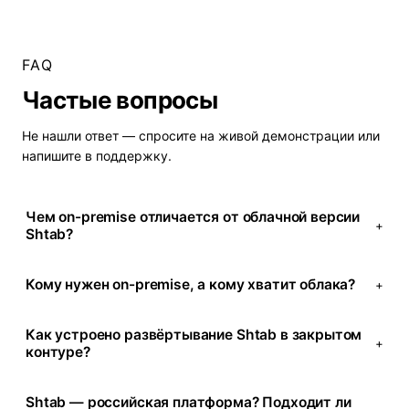
FAQ
Частые вопросы
Не нашли ответ — спросите на
живой демонстрации
или
напишите в поддержку.
Чем on-premise отличается от облачной версии
+
Shtab?
Кому нужен on-premise, а кому хватит облака?
+
Как устроено развёртывание Shtab в закрытом
+
контуре?
Shtab — российская платформа? Подходит ли