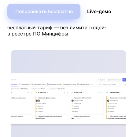
Попробовать бесплатно
Live-демо
бесплатный тариф — без лимита людей
в реестре ПО Минцифры