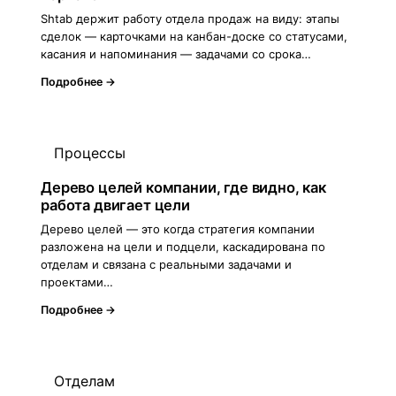
Shtab держит работу отдела продаж на виду: этапы
сделок — карточками на канбан-доске со статусами,
касания и напоминания — задачами со срока…
Подробнее →
Процессы
Дерево целей компании, где видно, как
работа двигает цели
Дерево целей — это когда стратегия компании
разложена на цели и подцели, каскадирована по
отделам и связана с реальными задачами и
проектами…
Подробнее →
Отделам