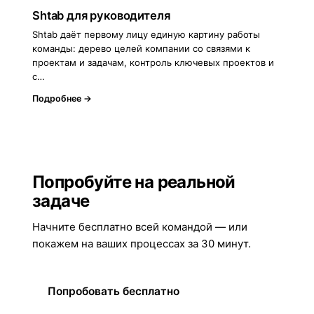
Shtab для руководителя
Shtab даёт первому лицу единую картину работы
команды: дерево целей компании со связями к
проектам и задачам, контроль ключевых проектов и
с…
Подробнее →
Попробуйте на реальной
задаче
Начните бесплатно всей командой — или
покажем на ваших процессах за 30 минут.
Попробовать бесплатно