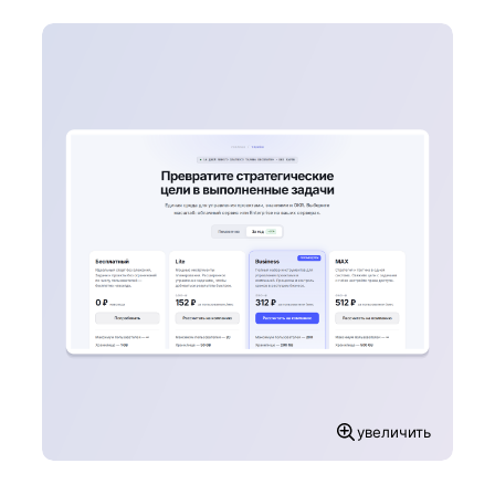
увеличить