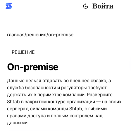
Войти
главная
/
решения
/
on-premise
РЕШЕНИЕ
On-premise
Данные нельзя отдавать во внешнее облако, а
служба безопасности и регуляторы требуют
держать их в периметре компании. Разверните
Shtab в закрытом контуре организации — на своих
серверах, силами команды Shtab, с гибкими
правами доступа и полным контролем над
данными.