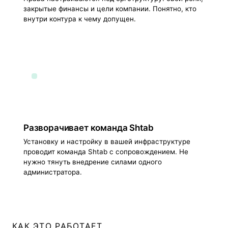
закрытые финансы и цели компании. Понятно, кто
внутри контура к чему допущен.
Разворачивает команда Shtab
Установку и настройку в вашей инфраструктуре
проводит команда Shtab с сопровождением. Не
нужно тянуть внедрение силами одного
администратора.
КАК ЭТО РАБОТАЕТ