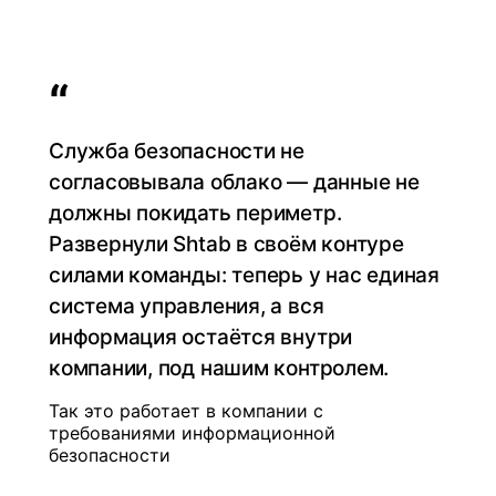
“
Служба безопасности не
согласовывала облако — данные не
должны покидать периметр.
Развернули Shtab в своём контуре
силами команды: теперь у нас единая
система управления, а вся
информация остаётся внутри
компании, под нашим контролем.
Так это работает в компании с
требованиями информационной
безопасности