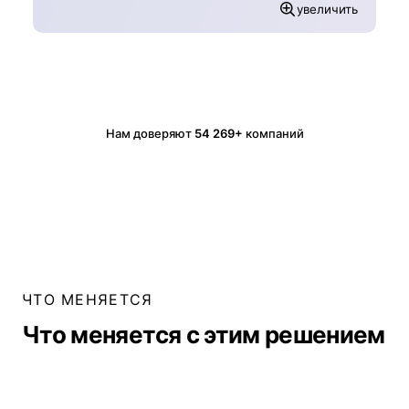
увеличить
Нам доверяют
54 269+
компаний
ЧТО МЕНЯЕТСЯ
Что меняется с этим решением