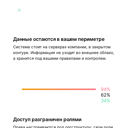
Данные остаются в вашем периметре
Система стоит на серверах компании, в закрытом
контуре. Информация не уходит во внешнее облако,
а хранится под вашими правилами и контролем.
94%
62%
34%
Доступ разграничен ролями
Права настраиваются под оргструктуру: свои роли,