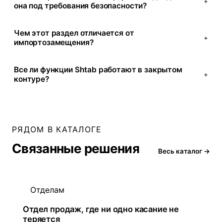
+
она под требования безопасности?
Чем этот раздел отличается от
+
импортозамещения?
Все ли функции Shtab работают в закрытом
+
контуре?
РЯДОМ В КАТАЛОГЕ
Связанные решения
Весь каталог →
Отделам
Отдел продаж, где ни одно касание не
теряется