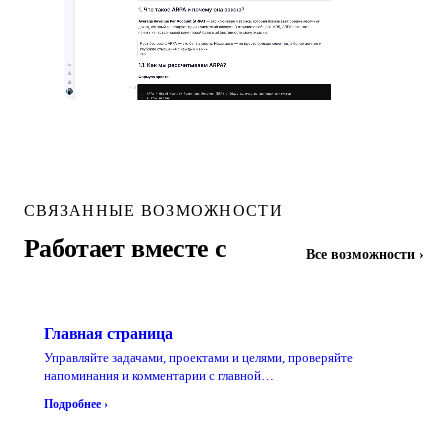
СВЯЗАННЫЕ ВОЗМОЖНОСТИ
Работает вместе с
Все возможности ›
Главная страница
Управляйте задачами, проектами и целями, проверяйте
напоминания и комментарии с главной…
Подробнее ›