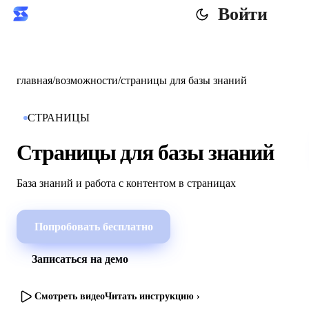
Войти
главная
/
возможности
/
страницы для базы знаний
СТРАНИЦЫ
Страницы для базы знаний
База знаний и работа с контентом в страницах
Попробовать бесплатно
Записаться на демо
Смотреть видео
Читать инструкцию ›