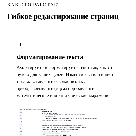
КАК ЭТО РАБОТАЕТ
Гибкое редактирование страниц
01
Форматирование текста
Редактируйте и форматируйте текст так, как это
нужно для ваших целей. Изменяйте стили и цвета
текста, вставляйте ссылки,цитаты,
преобразовывайте формат, добавляйте
математические или интаксические выражения.