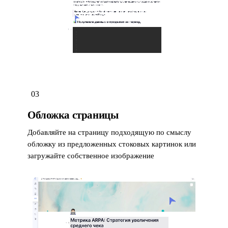
03
Обложка страницы
Добавляйте на страницу подходящую по смыслу
обложку из предложенных стоковых картинок или
загружайте собственное изображение