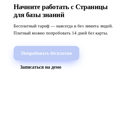
Начните работать с Страницы
для базы знаний
Бесплатный тариф — навсегда и без лимита людей.
Платный можно попробовать 14 дней без карты.
Попробовать бесплатно
Записаться на демо
МЫ В СОЦСЕТЯХ