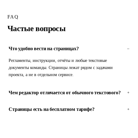
FAQ
Частые вопросы
Что удобно вести на страницах?
–
Регламенты, инструкции, отчёты и любые текстовые
документы команды. Страницы лежат рядом с задачами
проекта, а не в отдельном сервисе.
Чем редактор отличается от обычного текстового?
+
Страницы есть на бесплатном тарифе?
+