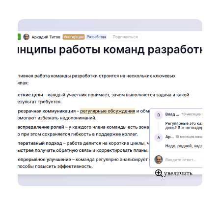
увеличить