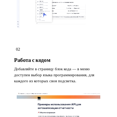
02
Работа с кодом
Добавляйте в страницу блок кода — в меню
доступен выбор языка программирования, для
каждого из которых своя подсветка.