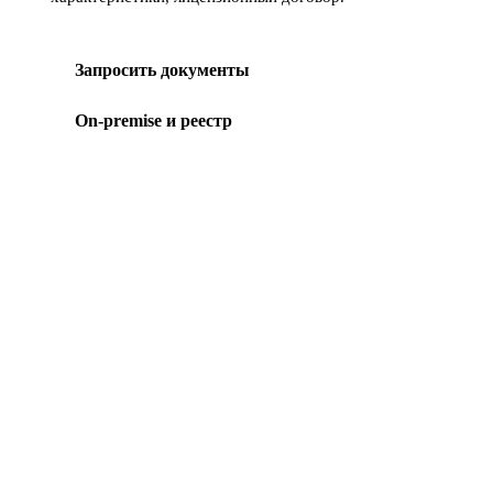
Запросить документы
On-premise и реестр
МЫ В СОЦСЕТЯХ
СКАЧАТЬ ПРИЛОЖЕНИЕ