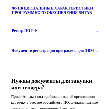
ФУНКЦИОНАЛЬНЫЕ ХАРАКТЕРИСТИКИ
→
ПРОГРАММНОГО ОБЕСПЕЧЕНИЯ SHTAB
Реестр ПО РФ
→
Документ о регистрации программы для ЭВМ
→
Нужны документы для закупки
или тендера?
Пришлём пакет под требования вашей организации:
карточку в реестре российского ПО, функциональные
характеристики, лицензионный договор.