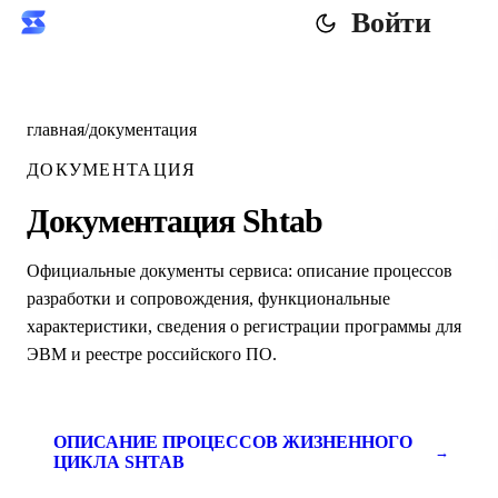
Войти
главная
/
документация
ДОКУМЕНТАЦИЯ
Документация Shtab
Официальные документы сервиса: описание процессов
разработки и сопровождения, функциональные
характеристики, сведения о регистрации программы для
ЭВМ и реестре российского ПО.
ОПИСАНИЕ ПРОЦЕССОВ ЖИЗНЕННОГО
→
ЦИКЛА SHTAB