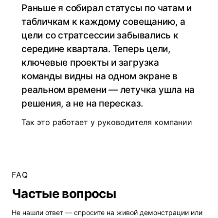
Раньше я собирал статусы по чатам и
табличкам к каждому совещанию, а
цели со стратсессии забывались к
середине квартала. Теперь цели,
ключевые проекты и загрузка
команды видны на одном экране в
реальном времени — летучка ушла на
решения, а не на пересказ.
Так это работает у руководителя компании
FAQ
Частые вопросы
Не нашли ответ — спросите на
живой демонстрации
или