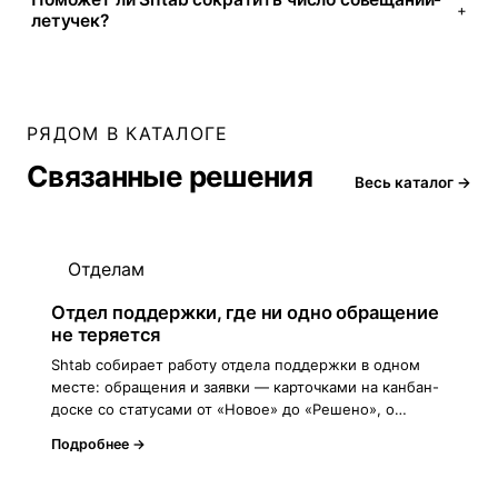
+
летучек?
РЯДОМ В КАТАЛОГЕ
Связанные решения
Весь каталог →
Отделам
Отдел поддержки, где ни одно обращение
не теряется
Shtab собирает работу отдела поддержки в одном
месте: обращения и заявки — карточками на канбан-
доске со статусами от «Новое» до «Решено», о…
Подробнее →