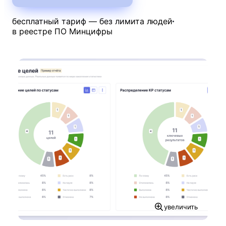
бесплатный тариф — без лимита людей
в реестре ПО Минцифры
увеличить