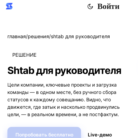
Войти
главная
/
решения
/
shtab для руководителя
РЕШЕНИЕ
Shtab для руководителя
Цели компании, ключевые проекты и загрузка
команды — в одном месте, без ручного сбора
статусов к каждому совещанию. Видно, что
движется, где затык и насколько продвинулись
цели, — в реальном времени, а не постфактум.
Попробовать бесплатно
Live-демо