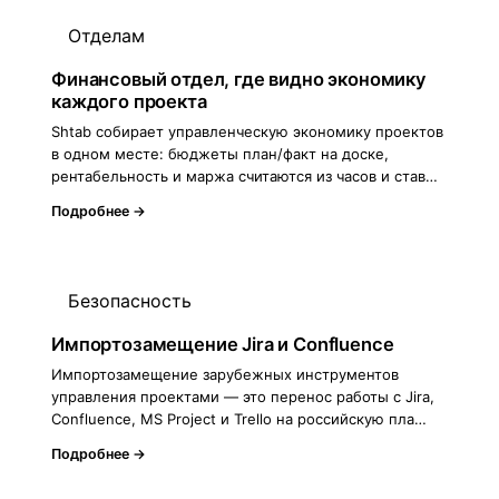
Отделам
Финансовый отдел, где видно экономику
каждого проекта
Shtab собирает управленческую экономику проектов
в одном месте: бюджеты план/факт на доске,
рентабельность и маржа считаются из часов и став…
Подробнее →
Безопасность
Импортозамещение Jira и Confluence
Импортозамещение зарубежных инструментов
управления проектами — это перенос работы с Jira,
Confluence, MS Project и Trello на российскую пла…
Подробнее →