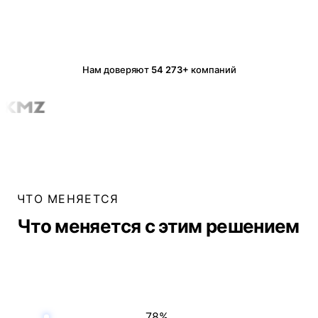
Нам доверяют
54 273+
компаний
ЧТО МЕНЯЕТСЯ
Что меняется с этим решением
78%