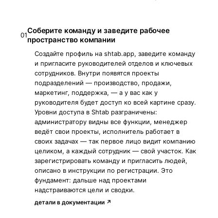
Соберите команду и заведите рабочее
01
пространство компании
Создайте профиль на shtab.app, заведите команду
и пригласите руководителей отделов и ключевых
сотрудников. Внутри появятся проекты
подразделений — производство, продажи,
маркетинг, поддержка, — а у вас как у
руководителя будет доступ ко всей картине сразу.
Уровни доступа в Shtab разграничены:
администратору видны все функции, менеджер
ведёт свои проекты, исполнитель работает в
своих задачах — так первое лицо видит компанию
целиком, а каждый сотрудник — свой участок. Как
зарегистрировать команду и пригласить людей,
описано в инструкции по регистрации. Это
фундамент: дальше над проектами
надстраиваются цели и сводки.
детали в документации ↗