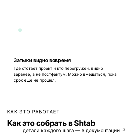
Затыки видно вовремя
Где отстаёт проект и кто перегружен, видно
заранее, а не постфактум. Можно вмешаться, пока
срок ещё не прошёл.
КАК ЭТО РАБОТАЕТ
Как это собрать в Shtab
детали каждого шага — в документации ↗