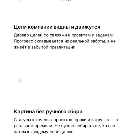
Цели компании видны и движутся
Дерево целей со связями к проектам и задачам.
Прогресс складывается из реальной работы, а не
живёт в забытой презентации.
Картина без ручного сбора
Статусы ключевых проектов, сроки и загрузка — в
реальном времени. Не нужно собирать отчёты по
чатам к каждому совещанию.