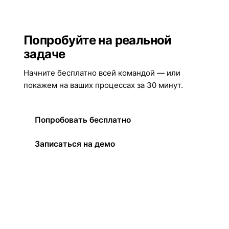
Попробуйте на реальной
задаче
Начните бесплатно всей командой — или
покажем на ваших процессах за 30 минут.
Попробовать бесплатно
Записаться на демо