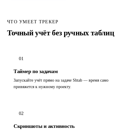
ЧТО УМЕЕТ ТРЕКЕР
Точный учёт без ручных таблиц
01
Таймер по задачам
Запускайте учёт прямо на задаче Shtab — время само
привяжется к нужному проекту.
02
Скриншоты и активность