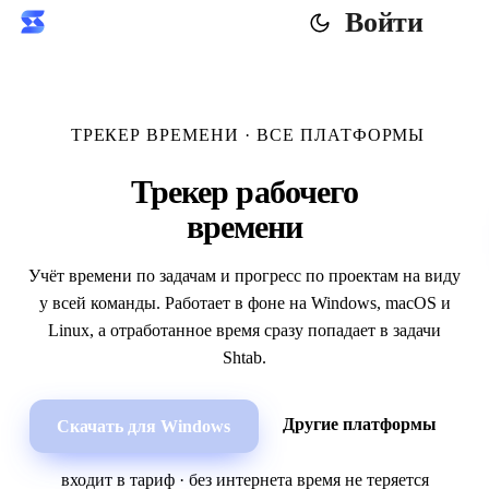
Войти
ТРЕКЕР ВРЕМЕНИ · ВСЕ ПЛАТФОРМЫ
Трекер рабочего
времени
Учёт времени по задачам и прогресс по проектам на виду
у всей команды. Работает в фоне на Windows, macOS и
Linux, а отработанное время сразу попадает в задачи
Shtab.
Другие платформы
Скачать для Windows
входит в тариф · без интернета время не теряется