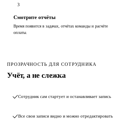
3
Смотрите отчёты
Время появится в задачах, отчётах команды и расчёте
оплаты.
ПРОЗРАЧНОСТЬ ДЛЯ СОТРУДНИКА
Учёт, а не слежка
Сотрудник сам стартует и останавливает запись
Все свои записи видно и можно отредактировать