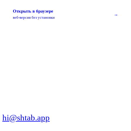
Открыть в браузере
→
веб-версия без установки
МЫ В СОЦСЕТЯХ
СКАЧАТЬ ПРИЛОЖЕНИЕ
hi@shtab.app