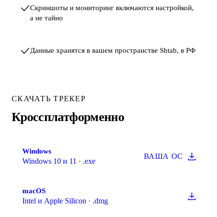
Скриншоты и мониторинг включаются настройкой,
а не тайно
Данные хранятся в вашем пространстве Shtab, в РФ
СКАЧАТЬ ТРЕКЕР
Кроссплатформенно
Windows
ВАША ОС
Windows 10 и 11 · .exe
macOS
Intel и Apple Silicon · .dmg