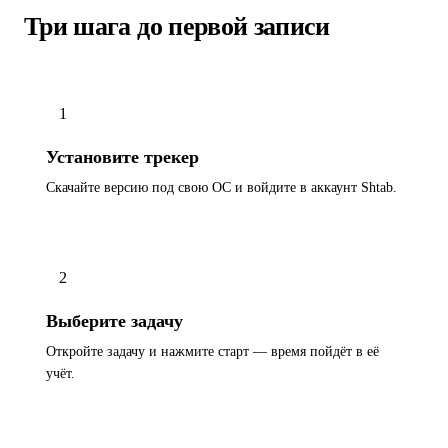
Три шага до первой записи
1
Установите трекер
Скачайте версию под свою ОС и войдите в аккаунт Shtab.
2
Выберите задачу
Откройте задачу и нажмите старт — время пойдёт в её
учёт.