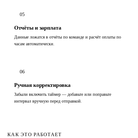
05
Отчёты и зарплата
Данные ложатся в отчёты по команде и расчёт оплаты по
часам автоматически.
06
Ручная корректировка
Забыли включить таймер — добавьте или поправьте
интервал вручную перед отправкой.
КАК ЭТО РАБОТАЕТ