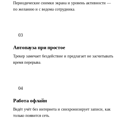
Периодические снимки экрана и уровень активности —
по желанию и с ведома сотрудника.
03
Автопауза при простое
Трекер замечает бездействие и предлагает не засчитывать
время перерыва.
04
Работа офлайн
Ведёт учёт без интернета и синхронизирует записи, как
только появится сеть.