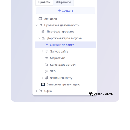
увеличить