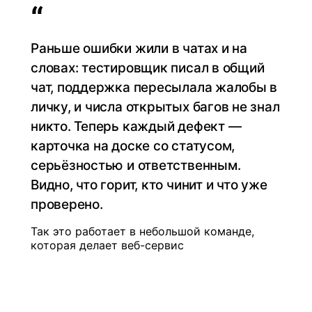
“
Раньше ошибки жили в чатах и на
словах: тестировщик писал в общий
чат, поддержка пересылала жалобы в
личку, и числа открытых багов не знал
никто. Теперь каждый дефект —
карточка на доске со статусом,
серьёзностью и ответственным.
Видно, что горит, кто чинит и что уже
проверено.
Так это работает в небольшой команде,
которая делает веб-сервис