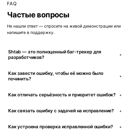
FAQ
Частые вопросы
Не нашли ответ — спросите на
живой демонстрации
или
напишите в поддержку.
Shtab — это полноценный баг-трекер для
+
разработчиков?
Как завести ошибку, чтобы её можно было
+
починить?
Как отличать серьёзность и приоритет ошибок?
+
Как связать ошибку с задачей на исправление?
+
Как устроена проверка исправленной ошибки?
+