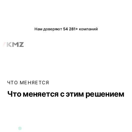
Нам доверяют
54 281+
компаний
ЧТО МЕНЯЕТСЯ
Что меняется с этим решением