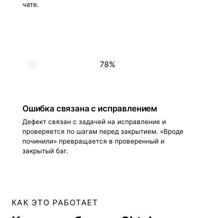
чате.
78%
Ошибка связана с исправлением
Дефект связан с задачей на исправление и
проверяется по шагам перед закрытием. «Вроде
починили» превращается в проверенный и
закрытый баг.
КАК ЭТО РАБОТАЕТ