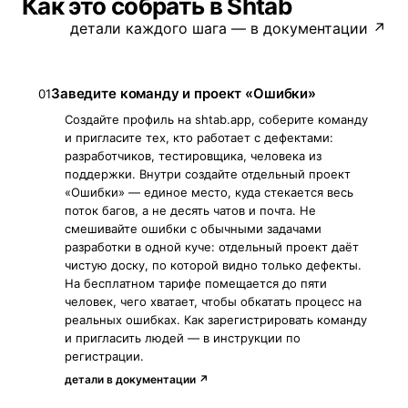
Как это собрать в Shtab
детали каждого шага — в документации ↗
Заведите команду и проект «Ошибки»
01
Создайте профиль на shtab.app, соберите команду
и пригласите тех, кто работает с дефектами:
разработчиков, тестировщика, человека из
поддержки. Внутри создайте отдельный проект
«Ошибки» — единое место, куда стекается весь
поток багов, а не десять чатов и почта. Не
смешивайте ошибки с обычными задачами
разработки в одной куче: отдельный проект даёт
чистую доску, по которой видно только дефекты.
На бесплатном тарифе помещается до пяти
человек, чего хватает, чтобы обкатать процесс на
реальных ошибках. Как зарегистрировать команду
и пригласить людей — в инструкции по
регистрации.
детали в документации ↗