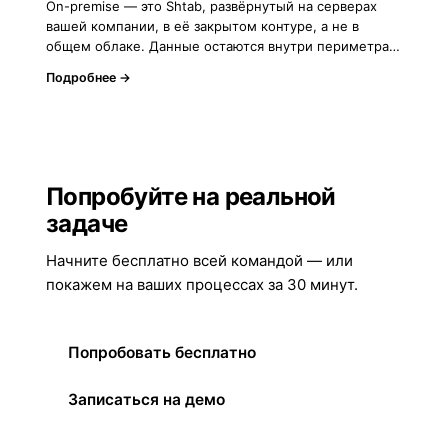
On-premise — это Shtab, развёрнутый на серверах
вашей компании, в её закрытом контуре, а не в
общем облаке. Данные остаются внутри периметра…
Подробнее →
Попробуйте на реальной
задаче
Начните бесплатно всей командой — или
покажем на ваших процессах за 30 минут.
Попробовать бесплатно
Записаться на демо