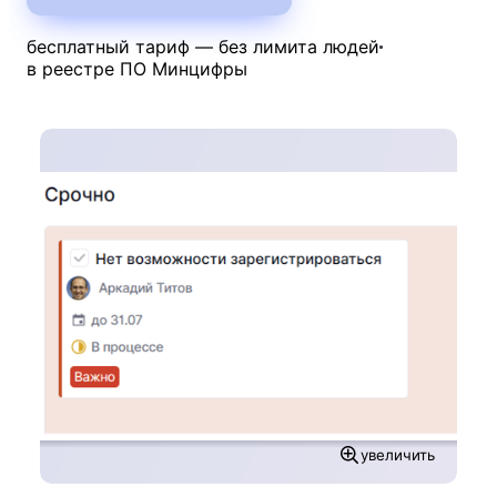
бесплатный тариф — без лимита людей
в реестре ПО Минцифры
увеличить