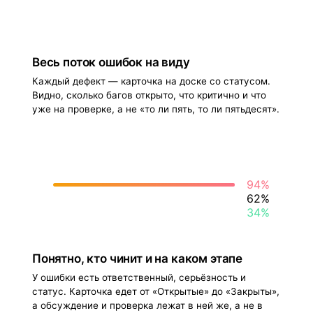
Весь поток ошибок на виду
Каждый дефект — карточка на доске со статусом.
Видно, сколько багов открыто, что критично и что
уже на проверке, а не «то ли пять, то ли пятьдесят».
94%
62%
34%
Понятно, кто чинит и на каком этапе
У ошибки есть ответственный, серьёзность и
статус. Карточка едет от «Открытые» до «Закрыты»,
а обсуждение и проверка лежат в ней же, а не в