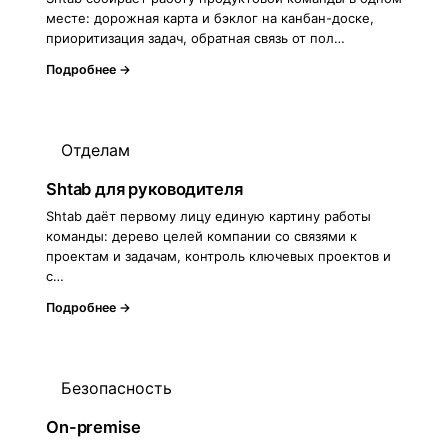
месте: дорожная карта и бэклог на канбан-доске,
приоритизация задач, обратная связь от пол…
Подробнее →
Отделам
Shtab для руководителя
Shtab даёт первому лицу единую картину работы
команды: дерево целей компании со связями к
проектам и задачам, контроль ключевых проектов и
с…
Подробнее →
Безопасность
On-premise