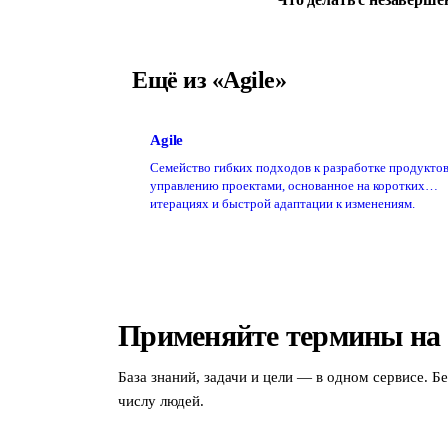
Ещё из «Agile»
Agile
Семейство гибких подходов к разработке продуктов
управлению проектами, основанное на коротких
итерациях и быстрой адаптации к изменениям.
Применяйте термины на
База знаний, задачи и цели — в одном сервисе. Б
числу людей.