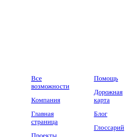
Возможности
Ресурсы
Все
Помощь
возможности
Дорожная
Компания
карта
Главная
Блог
страница
Глоссарий
Проекты