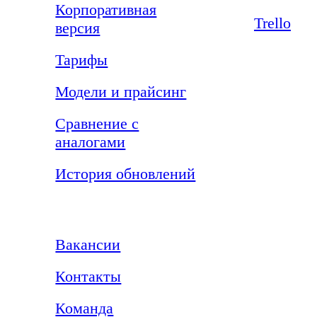
Корпоративная
Trello
версия
Тарифы
Модели и прайсинг
Сравнение с
аналогами
История обновлений
Компания
Вакансии
Контакты
Команда