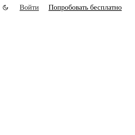
Войти
Попробовать бесплатно