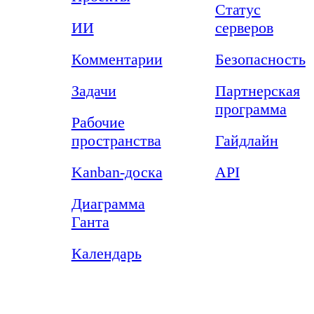
Статус
ИИ
серверов
Комментарии
Безопасность
Задачи
Партнерская
программа
Рабочие
пространства
Гайдлайн
Kanban-доска
API
Диаграмма
Ганта
Календарь