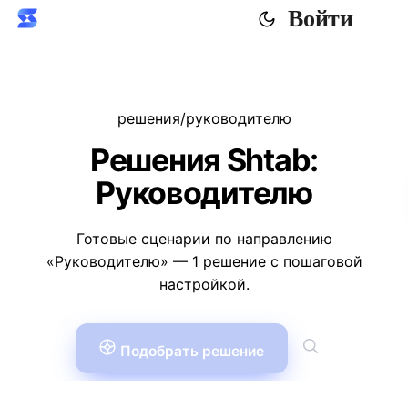
Войти
решения
/
руководителю
Решения Shtab:
Руководителю
Готовые сценарии по направлению
«Руководителю» — 1 решение с пошаговой
настройкой.
Подобрать решение