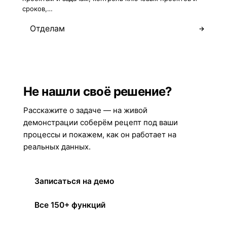
сроков,…
Отделам
→
Не нашли своё решение?
Расскажите о задаче — на живой
демонстрации соберём рецепт под ваши
процессы и покажем, как он работает на
реальных данных.
Записаться на демо
Все 150+ функций