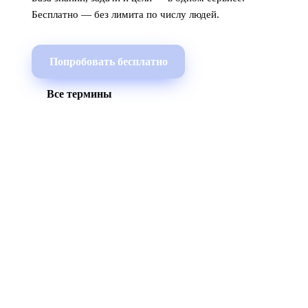
Бесплатно — без лимита по числу людей.
Попробовать бесплатно
Все термины
МЫ В СОЦСЕТЯХ
СКАЧАТЬ ПРИЛОЖЕНИЕ