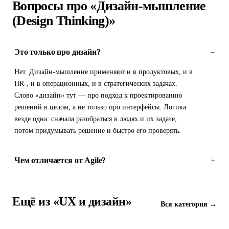
Вопросы про «Дизайн-мышление
(Design Thinking)»
Это только про дизайн?
–
Нет. Дизайн-мышление применяют и в продуктовых, и в
HR-, и в операционных, и в стратегических задачах.
Слово «дизайн» тут — про подход к проектированию
решений в целом, а не только про интерфейсы. Логика
везде одна: сначала разобраться в людях и их задаче,
потом придумывать решение и быстро его проверять.
Чем отличается от Agile?
+
Ещё из «UX и дизайн»
Вся категория →