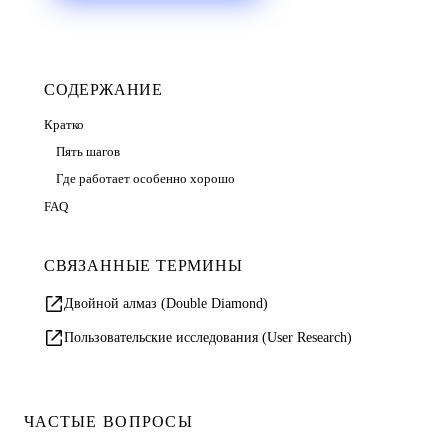
СОДЕРЖАНИЕ
Кратко
Пять шагов
Где работает особенно хорошо
FAQ
СВЯЗАННЫЕ ТЕРМИНЫ
Двойной алмаз (Double Diamond)
Пользовательские исследования (User Research)
ЧАСТЫЕ ВОПРОСЫ