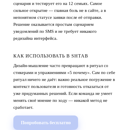
сценария и тестирует его на 12 семьях. Самое
сильное открытие — главная боль не в сайте, а в
непонятном статусе заявки после её отправки.
Решение оказывается простым сценарием
уведомлений по SMS и не требует никакого
редизайна интерфейса.
КАК ИСПОЛЬЗОВАТЬ В SHTAB
Дизайн-мышление часто превращают в ритуал со
стикерами и упражнениями «5 почему». Сам по себе
ритуал ничего не даёт: важно реальное погружение в
контекст пользователя и готовность отказаться от
уже придуманных решений. Если команда не умеет
менять своё мнение по ходу — никакой метод не
сработает.
Попробовать бесплатно