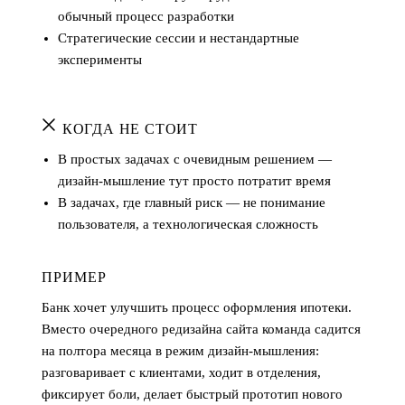
обычный процесс разработки
Стратегические сессии и нестандартные
эксперименты
КОГДА НЕ СТОИТ
В простых задачах с очевидным решением —
дизайн-мышление тут просто потратит время
В задачах, где главный риск — не понимание
пользователя, а технологическая сложность
ПРИМЕР
Банк хочет улучшить процесс оформления ипотеки.
Вместо очередного редизайна сайта команда садится
на полтора месяца в режим дизайн-мышления:
разговаривает с клиентами, ходит в отделения,
фиксирует боли, делает быстрый прототип нового