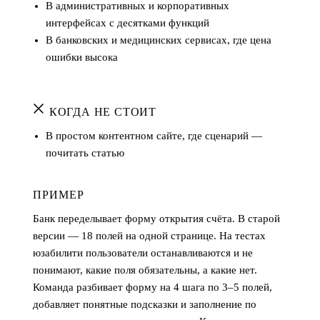
В административных и корпоративных
интерфейсах с десятками функций
В банковских и медицинских сервисах, где цена
ошибки высока
КОГДА НЕ СТОИТ
В простом контентном сайте, где сценарий —
почитать статью
ПРИМЕР
Банк переделывает форму открытия счёта. В старой
версии — 18 полей на одной странице. На тестах
юзабилити пользователи останавливаются и не
понимают, какие поля обязательны, а какие нет.
Команда разбивает форму на 4 шага по 3–5 полей,
добавляет понятные подсказки и заполнение по