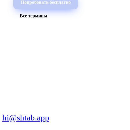
Попробовать бесплатно
Все термины
МЫ В СОЦСЕТЯХ
СКАЧАТЬ ПРИЛОЖЕНИЕ
hi@shtab.app