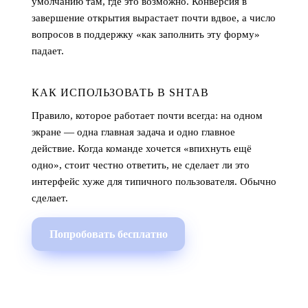
умолчанию там, где это возможно. Конверсия в
завершение открытия вырастает почти вдвое, а число
вопросов в поддержку «как заполнить эту форму»
падает.
КАК ИСПОЛЬЗОВАТЬ В SHTAB
Правило, которое работает почти всегда: на одном
экране — одна главная задача и одно главное
действие. Когда команде хочется «впихнуть ещё
одно», стоит честно ответить, не сделает ли это
интерфейс хуже для типичного пользователя. Обычно
сделает.
Попробовать бесплатно