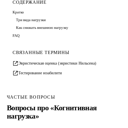
СОДЕРЖАНИЕ
Кратко
Три вида нагрузки
Как снижать внешнюю нагрузку
FAQ
СВЯЗАННЫЕ ТЕРМИНЫ
Эвристическая оценка (эвристики Нильсена)
Тестирование юзабилити
ЧАСТЫЕ ВОПРОСЫ
Вопросы про «Когнитивная
нагрузка»