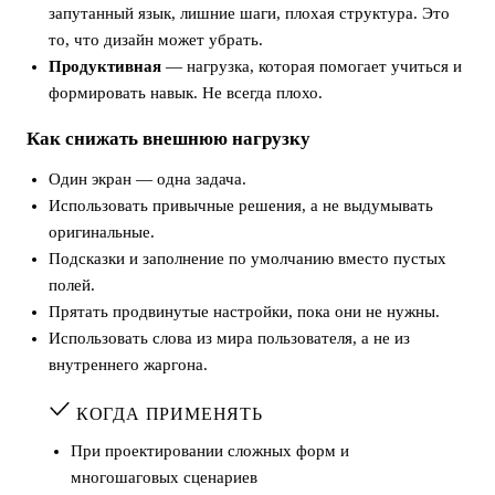
запутанный язык, лишние шаги, плохая структура. Это
то, что дизайн может убрать.
Продуктивная
— нагрузка, которая помогает учиться и
формировать навык. Не всегда плохо.
Как снижать внешнюю нагрузку
Один экран — одна задача.
Использовать привычные решения, а не выдумывать
оригинальные.
Подсказки и заполнение по умолчанию вместо пустых
полей.
Прятать продвинутые настройки, пока они не нужны.
Использовать слова из мира пользователя, а не из
внутреннего жаргона.
КОГДА ПРИМЕНЯТЬ
При проектировании сложных форм и
многошаговых сценариев