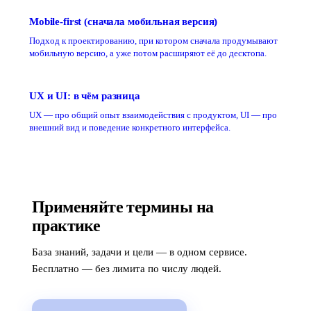
Mobile-first (сначала мобильная версия)
Подход к проектированию, при котором сначала продумывают
мобильную версию, а уже потом расширяют её до десктопа.
UX и UI: в чём разница
UX — про общий опыт взаимодействия с продуктом, UI — про
внешний вид и поведение конкретного интерфейса.
Применяйте термины на
практике
База знаний, задачи и цели — в одном сервисе.
Бесплатно — без лимита по числу людей.