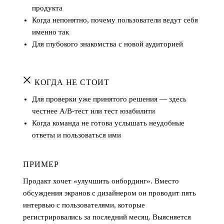
продукта
Когда непонятно, почему пользователи ведут себя
именно так
Для глубокого знакомства с новой аудиторией
КОГДА НЕ СТОИТ
Для проверки уже принятого решения — здесь
честнее A/B-тест или тест юзабилити
Когда команда не готова услышать неудобные
ответы и пользоваться ими
ПРИМЕР
Продакт хочет «улучшить онбординг». Вместо
обсуждения экранов с дизайнером он проводит пять
интервью с пользователями, которые
регистрировались за последний месяц. Выясняется