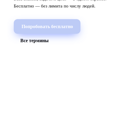
Бесплатно — без лимита по числу людей.
Попробовать бесплатно
Все термины
МЫ В СОЦСЕТЯХ
СКАЧАТЬ ПРИЛОЖЕНИЕ