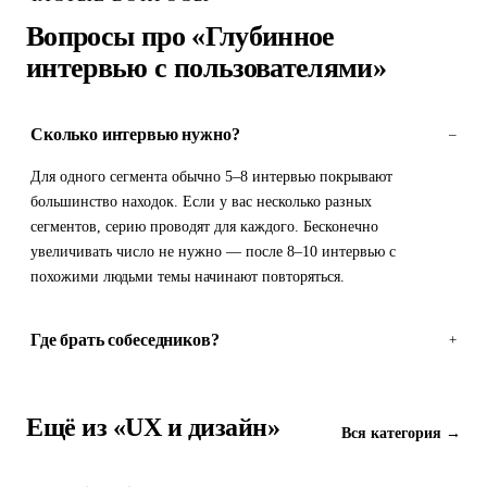
Вопросы про «Глубинное
интервью с пользователями»
Сколько интервью нужно?
–
Для одного сегмента обычно 5–8 интервью покрывают
большинство находок. Если у вас несколько разных
сегментов, серию проводят для каждого. Бесконечно
увеличивать число не нужно — после 8–10 интервью с
похожими людьми темы начинают повторяться.
Где брать собеседников?
+
Ещё из «UX и дизайн»
Вся категория →