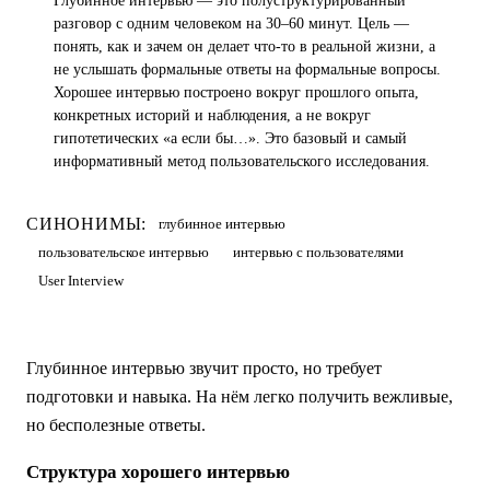
Глубинное интервью — это полуструктурированный
разговор с одним человеком на 30–60 минут. Цель —
понять, как и зачем он делает что-то в реальной жизни, а
не услышать формальные ответы на формальные вопросы.
Хорошее интервью построено вокруг прошлого опыта,
конкретных историй и наблюдения, а не вокруг
гипотетических «а если бы…». Это базовый и самый
информативный метод пользовательского исследования.
СИНОНИМЫ:
глубинное интервью
пользовательское интервью
интервью с пользователями
User Interview
Глубинное интервью звучит просто, но требует
подготовки и навыка. На нём легко получить вежливые,
но бесполезные ответы.
Структура хорошего интервью