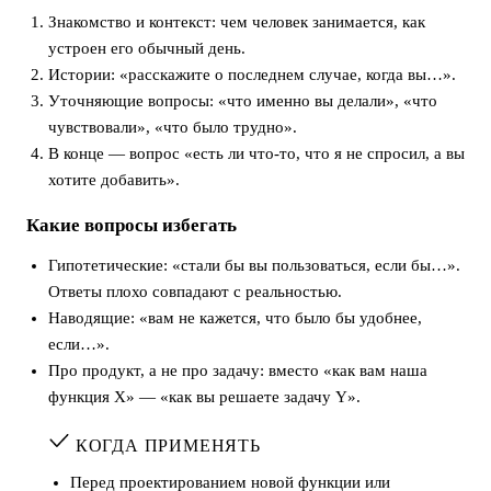
Знакомство и контекст: чем человек занимается, как
устроен его обычный день.
Истории: «расскажите о последнем случае, когда вы…».
Уточняющие вопросы: «что именно вы делали», «что
чувствовали», «что было трудно».
В конце — вопрос «есть ли что-то, что я не спросил, а вы
хотите добавить».
Какие вопросы избегать
Гипотетические: «стали бы вы пользоваться, если бы…».
Ответы плохо совпадают с реальностью.
Наводящие: «вам не кажется, что было бы удобнее,
если…».
Про продукт, а не про задачу: вместо «как вам наша
функция X» — «как вы решаете задачу Y».
КОГДА ПРИМЕНЯТЬ
Перед проектированием новой функции или