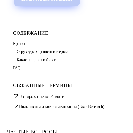
СОДЕРЖАНИЕ
Кратко
Структура хорошего интервью
Какие вопросы избегать
FAQ
СВЯЗАННЫЕ ТЕРМИНЫ
Тестирование юзабилити
Пользовательские исследования (User Research)
ЧАСТЫЕ ВОПРОСЫ