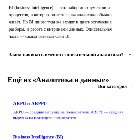
BI (business intelligence) — это набор инструментов и
процессов, в которых описательная аналитика обычно
живёт. Но BI шире: туда же входят и диагностические
разборы, и работа с витринами данных. Описательная
часть — самый базовый слой BI.
Зачем начинать именно с описательной аналитики?
+
Ещё из «Аналитика и данные»
Вся категория →
ARPU и ARPPU
ARPU — средняя выручка на пользователя. ARPPU — средняя
выручка на платящего пользователя.
Business Intelligence (BI)