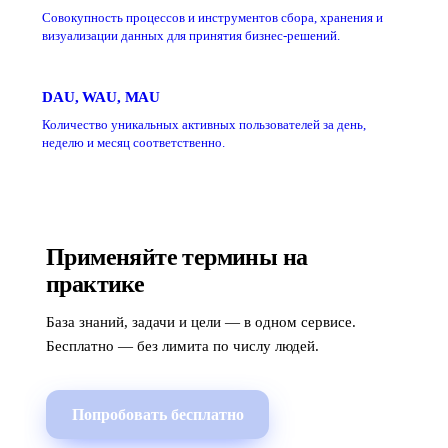
Совокупность процессов и инструментов сбора, хранения и
визуализации данных для принятия бизнес-решений.
DAU, WAU, MAU
Количество уникальных активных пользователей за день,
неделю и месяц соответственно.
Применяйте термины на
практике
База знаний, задачи и цели — в одном сервисе.
Бесплатно — без лимита по числу людей.
Попробовать бесплатно