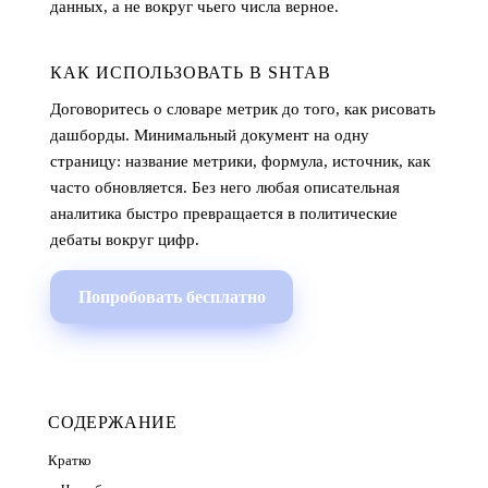
данных, а не вокруг чьего числа верное.
КАК ИСПОЛЬЗОВАТЬ В SHTAB
Договоритесь о словаре метрик до того, как рисовать
дашборды. Минимальный документ на одну
страницу: название метрики, формула, источник, как
часто обновляется. Без него любая описательная
аналитика быстро превращается в политические
дебаты вокруг цифр.
Попробовать бесплатно
СОДЕРЖАНИЕ
Кратко