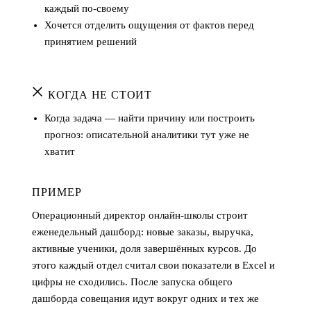
каждый по-своему
Хочется отделить ощущения от фактов перед
принятием решений
КОГДА НЕ СТОИТ
Когда задача — найти причину или построить
прогноз: описательной аналитики тут уже не
хватит
ПРИМЕР
Операционный директор онлайн-школы строит
еженедельный дашборд: новые заказы, выручка,
активные ученики, доля завершённых курсов. До
этого каждый отдел считал свои показатели в Excel и
цифры не сходились. После запуска общего
дашборда совещания идут вокруг одних и тех же