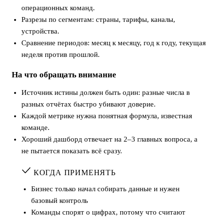
операционных команд.
Разрезы по сегментам: страны, тарифы, каналы,
устройства.
Сравнение периодов: месяц к месяцу, год к году, текущая
неделя против прошлой.
На что обращать внимание
Источник истины должен быть один: разные числа в
разных отчётах быстро убивают доверие.
Каждой метрике нужна понятная формула, известная
команде.
Хороший дашборд отвечает на 2–3 главных вопроса, а
не пытается показать всё сразу.
КОГДА ПРИМЕНЯТЬ
Бизнес только начал собирать данные и нужен
базовый контроль
Команды спорят о цифрах, потому что считают