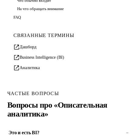
Что обычно входит
На что обращать внимание
FAQ
СВЯЗАННЫЕ ТЕРМИНЫ
Дашборд
Business Intelligence (BI)
Аналитика
ЧАСТЫЕ ВОПРОСЫ
Вопросы про «Описательная
аналитика»
Это и есть BI?
–