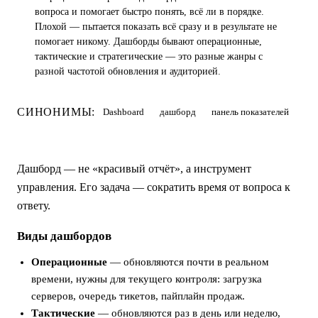
вопроса и помогает быстро понять, всё ли в порядке.
Плохой — пытается показать всё сразу и в результате не
помогает никому. Дашборды бывают операционные,
тактические и стратегические — это разные жанры с
разной частотой обновления и аудиторией.
СИНОНИМЫ:
Dashboard
дашборд
панель показателей
Дашборд — не «красивый отчёт», а инструмент
управления. Его задача — сократить время от вопроса к
ответу.
Виды дашбордов
Операционные
— обновляются почти в реальном
времени, нужны для текущего контроля: загрузка
серверов, очередь тикетов, пайплайн продаж.
Тактические
— обновляются раз в день или неделю,