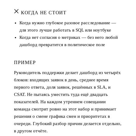
КОГДА НЕ СТОИТ
Когда нужно глубокое разовое расследование —
для этого лучше работать в SQL или ноутбуке
Когда нет согласия о метриках — без него любой
дашборд превратится в политическое поле
ПРИМЕР
Руководитель поддержки делает дашборд из четырёх
блоков: входящих заявок в день, среднее время
первого ответа, доля заявок, решённых в SLA, и
CSAT. Не пытаясь уместить туда ещё двадцать
показателей. На каждом утреннем совещании
команда смотрит ровно на этот набор и принимает
решения о смене графика смен и приоритетах в
очереди. Глубокий разбор причин делается отдельно,
в другом отчёте.