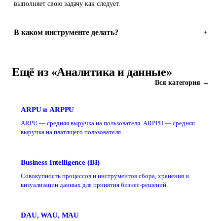
выполняет свою задачу как следует.
В каком инструменте делать?
+
Ещё из «Аналитика и данные»
Вся категория →
ARPU и ARPPU
ARPU — средняя выручка на пользователя. ARPPU — средняя
выручка на платящего пользователя.
Business Intelligence (BI)
Совокупность процессов и инструментов сбора, хранения и
визуализации данных для принятия бизнес-решений.
DAU, WAU, MAU