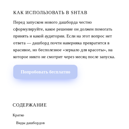
КАК ИСПОЛЬЗОВАТЬ В SHTAB
Перед запуском нового дашборда честно
сформулируйте, какое решение он должен помогать
принять и какой аудитории. Если на этот вопрос нет
ответа — дашборд почти наверняка превратится в
красивое, но бесполезное «зеркало для красоты», на
которое никто не смотрит через месяц после запуска.
Попробовать бесплатно
СОДЕРЖАНИЕ
Кратко
Виды дашбордов