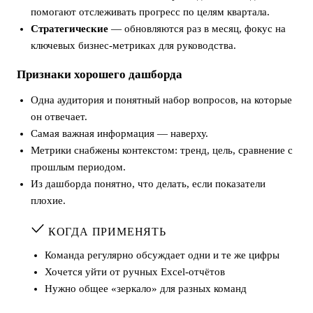
помогают отслеживать прогресс по целям квартала.
Стратегические
— обновляются раз в месяц, фокус на
ключевых бизнес-метриках для руководства.
Признаки хорошего дашборда
Одна аудитория и понятный набор вопросов, на которые
он отвечает.
Самая важная информация — наверху.
Метрики снабжены контекстом: тренд, цель, сравнение с
прошлым периодом.
Из дашборда понятно, что делать, если показатели
плохие.
КОГДА ПРИМЕНЯТЬ
Команда регулярно обсуждает одни и те же цифры
Хочется уйти от ручных Excel-отчётов
Нужно общее «зеркало» для разных команд