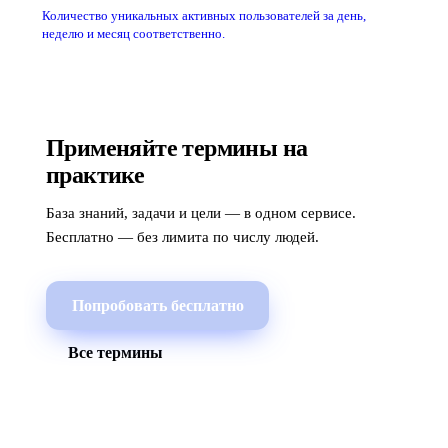
Количество уникальных активных пользователей за день,
неделю и месяц соответственно.
Применяйте термины на
практике
База знаний, задачи и цели — в одном сервисе.
Бесплатно — без лимита по числу людей.
Попробовать бесплатно
Все термины