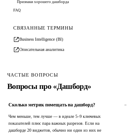
Признаки хорошего дашборда
FAQ
СВЯЗАННЫЕ ТЕРМИНЫ
Business Intelligence (BI)
Описательная аналитика
ЧАСТЫЕ ВОПРОСЫ
Вопросы про «Дашборд»
Сколько метрик помещать на дашборд?
–
Чем меньше, тем лучше — в идеале 5–9 ключевых
показателей плюс пара важных разрезов. Если на
дашборде 20 виджетов, обычно ни один из них не