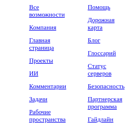
Все
Помощь
возможности
Дорожная
Компания
карта
Главная
Блог
страница
Глоссарий
Проекты
Статус
ИИ
серверов
Комментарии
Безопасность
Задачи
Партнерская
программа
Рабочие
пространства
Гайдлайн