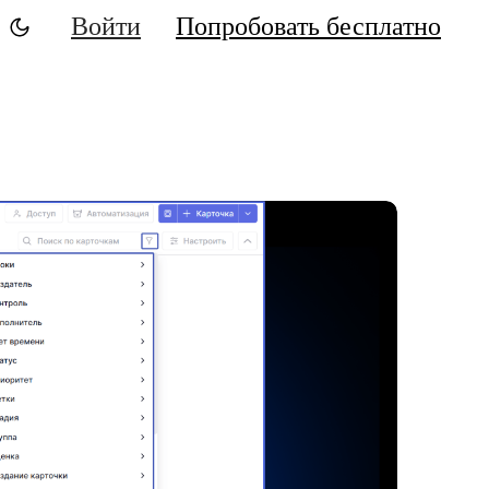
Войти
Попробовать бесплатно