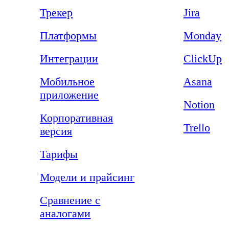
Трекер
Jira
Платформы
Monday
Интеграции
ClickUp
Мобильное
Asana
приложение
Notion
Корпоративная
Trello
версия
Тарифы
Модели и прайсинг
Сравнение с
аналогами