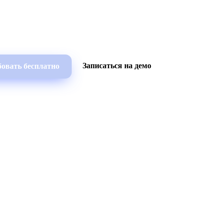
Записаться на демо
овать бесплатно
Возможности
Ресурсы