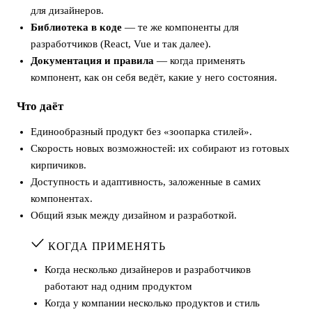
для дизайнеров.
Библиотека в коде
— те же компоненты для
разработчиков (React, Vue и так далее).
Документация и правила
— когда применять
компонент, как он себя ведёт, какие у него состояния.
Что даёт
Единообразный продукт без «зоопарка стилей».
Скорость новых возможностей: их собирают из готовых
кирпичиков.
Доступность и адаптивность, заложенные в самих
компонентах.
Общий язык между дизайном и разработкой.
КОГДА ПРИМЕНЯТЬ
Когда несколько дизайнеров и разработчиков
работают над одним продуктом
Когда у компании несколько продуктов и стиль