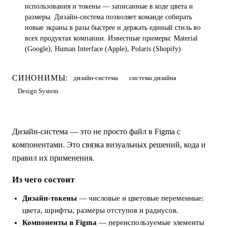
использования и токены — записанные в коде цвета и
размеры. Дизайн-система позволяет команде собирать
новые экраны в разы быстрее и держать единый стиль во
всех продуктах компании. Известные примеры: Material
(Google), Human Interface (Apple), Polaris (Shopify).
СИНОНИМЫ:
дизайн-система
система дизайна
Design System
Дизайн-система — это не просто файл в Figma с
компонентами. Это связка визуальных решений, кода и
правил их применения.
Из чего состоит
Дизайн-токены
— числовые и цветовые переменные:
цвета, шрифты, размеры отступов и радиусов.
Компоненты в Figma
— переиспользуемые элементы