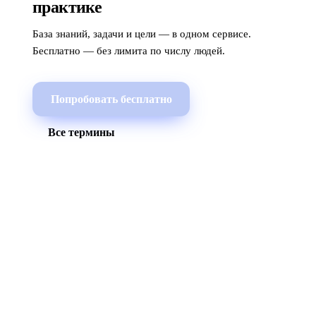
практике
База знаний, задачи и цели — в одном сервисе.
Бесплатно — без лимита по числу людей.
Попробовать бесплатно
Все термины
МЫ В СОЦСЕТЯХ
СКАЧАТЬ ПРИЛОЖЕНИЕ