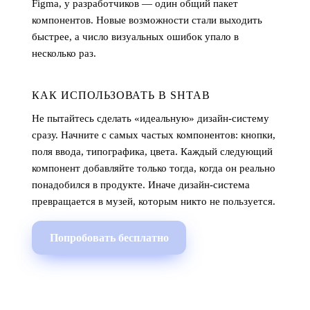
Figma, у разработчиков — один общий пакет
компонентов. Новые возможности стали выходить
быстрее, а число визуальных ошибок упало в
несколько раз.
КАК ИСПОЛЬЗОВАТЬ В SHTAB
Не пытайтесь сделать «идеальную» дизайн-систему
сразу. Начните с самых частых компонентов: кнопки,
поля ввода, типографика, цвета. Каждый следующий
компонент добавляйте только тогда, когда он реально
понадобился в продукте. Иначе дизайн-система
превращается в музей, которым никто не пользуется.
Попробовать бесплатно