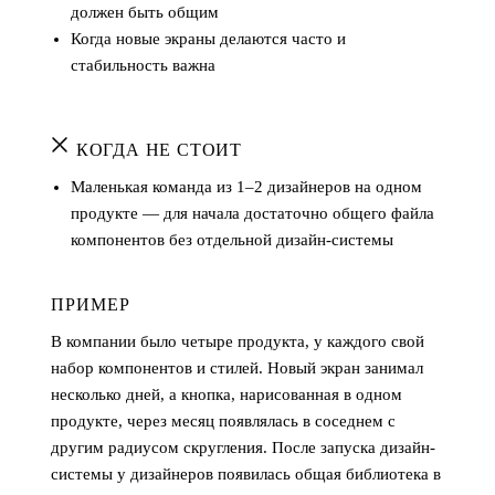
должен быть общим
Когда новые экраны делаются часто и
стабильность важна
КОГДА НЕ СТОИТ
Маленькая команда из 1–2 дизайнеров на одном
продукте — для начала достаточно общего файла
компонентов без отдельной дизайн-системы
ПРИМЕР
В компании было четыре продукта, у каждого свой
набор компонентов и стилей. Новый экран занимал
несколько дней, а кнопка, нарисованная в одном
продукте, через месяц появлялась в соседнем с
другим радиусом скругления. После запуска дизайн-
системы у дизайнеров появилась общая библиотека в