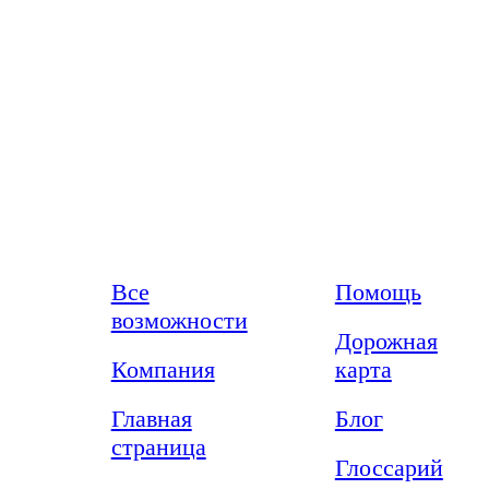
Возможности
Ресурсы
Все
Помощь
возможности
Дорожная
Компания
карта
Главная
Блог
страница
Глоссарий