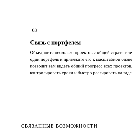
03
Связь с портфелем
Объедините несколько проектов с общей стратегиче
один портфель и привяжите его к масштабной бизне
позволит вам видеть общий прогресс всех проектов
контролировать сроки и быстро реагировать на зад
СВЯЗАННЫЕ ВОЗМОЖНОСТИ