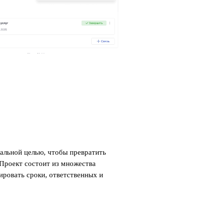
альной целью, чтобы превратить
Проект состоит из множества
лировать сроки, ответственных и