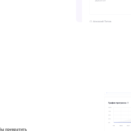
бы превратить