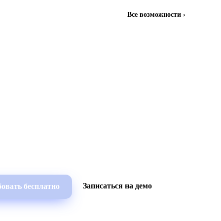
Все возможности ›
Записаться на демо
овать бесплатно