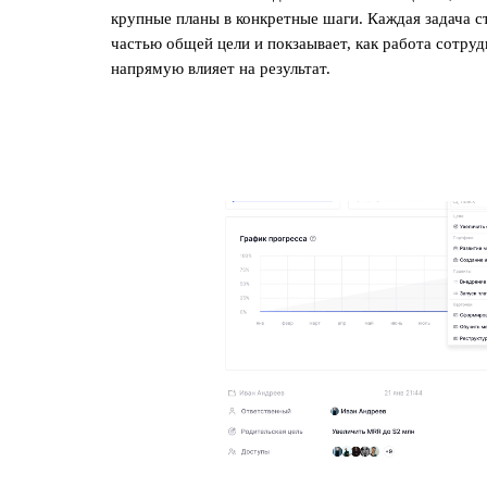
крупные планы в конкретные шаги. Каждая задача с
частью общей цели и покзаывает, как работа сотруд
напрямую влияет на результат.