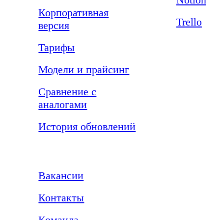
Корпоративная
Trello
версия
Тарифы
Модели и прайсинг
Сравнение с
аналогами
История обновлений
Компания
Вакансии
Контакты
Команда