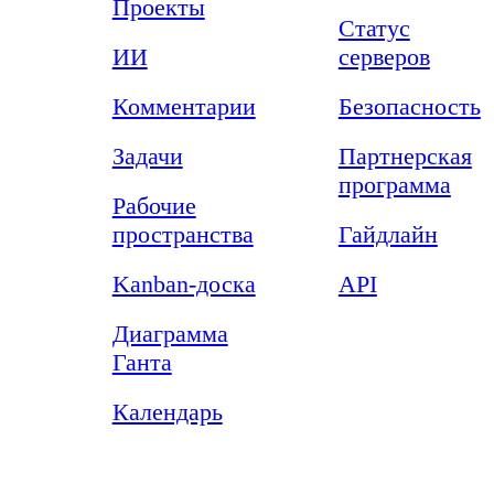
Проекты
Статус
ИИ
серверов
Комментарии
Безопасность
Задачи
Партнерская
программа
Рабочие
пространства
Гайдлайн
Kanban-доска
API
Диаграмма
Ганта
Календарь