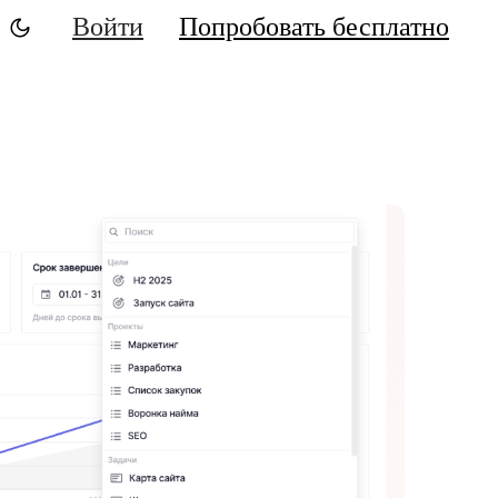
Войти
Попробовать бесплатно