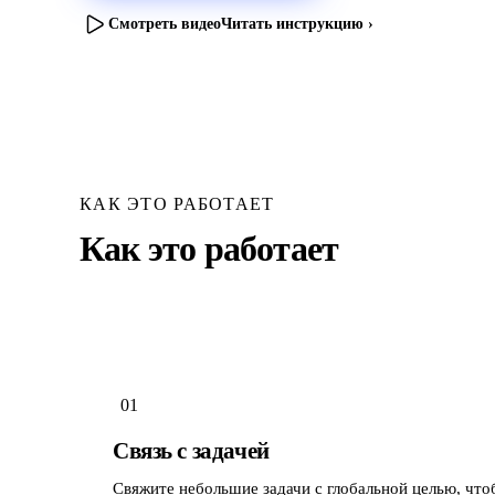
Смотреть видео
Читать инструкцию ›
КАК ЭТО РАБОТАЕТ
Как это работает
01
Связь с задачей
Свяжите небольшие задачи с глобальной целью, что