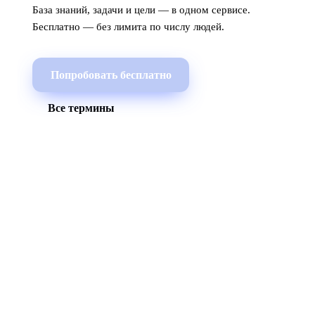
База знаний, задачи и цели — в одном сервисе.
Бесплатно — без лимита по числу людей.
Попробовать бесплатно
Все термины
МЫ В СОЦСЕТЯХ
СКАЧАТЬ ПРИЛОЖЕНИЕ