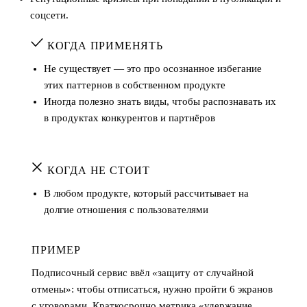
соцсети.
КОГДА ПРИМЕНЯТЬ
Не существует — это про осознанное избегание
этих паттернов в собственном продукте
Иногда полезно знать виды, чтобы распознавать их
в продуктах конкурентов и партнёров
КОГДА НЕ СТОИТ
В любом продукте, который рассчитывает на
долгие отношения с пользователями
ПРИМЕР
Подписочный сервис ввёл «защиту от случайной
отмены»: чтобы отписаться, нужно пройти 6 экранов
с уговорами. Краткосрочно метрика «удержание