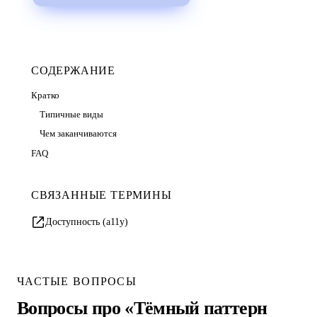
СОДЕРЖАНИЕ
Кратко
Типичные виды
Чем заканчиваются
FAQ
СВЯЗАННЫЕ ТЕРМИНЫ
Доступность (a11y)
ЧАСТЫЕ ВОПРОСЫ
Вопросы про «Тёмный паттерн