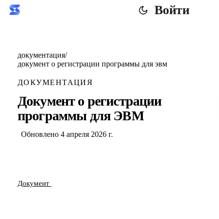
Войти
документация
/
документ о регистрации программы для эвм
ДОКУМЕНТАЦИЯ
Документ о регистрации
программы для ЭВМ
Обновлено 4 апреля 2026 г.
Документ