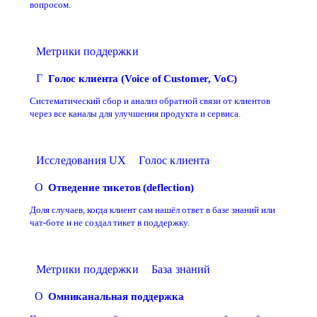
вопросом.
Метрики поддержки
Г
Голос клиента (Voice of Customer, VoC)
Систематический сбор и анализ обратной связи от клиентов
через все каналы для улучшения продукта и сервиса.
Исследования UX
Голос клиента
О
Отведение тикетов (deflection)
Доля случаев, когда клиент сам нашёл ответ в базе знаний или
чат-боте и не создал тикет в поддержку.
Метрики поддержки
База знаний
О
Омниканальная поддержка