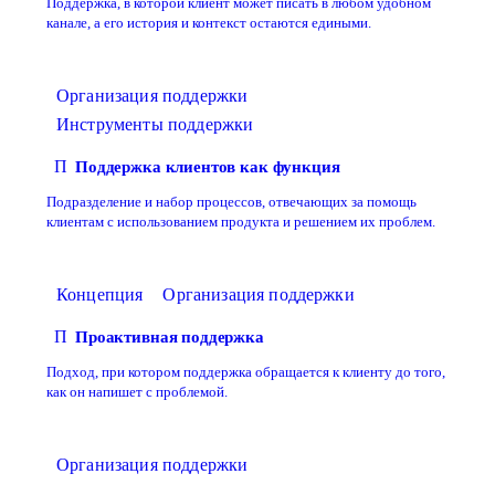
Поддержка, в которой клиент может писать в любом удобном
канале, а его история и контекст остаются едиными.
Организация поддержки
Инструменты поддержки
П
Поддержка клиентов как функция
Подразделение и набор процессов, отвечающих за помощь
клиентам с использованием продукта и решением их проблем.
Концепция
Организация поддержки
П
Проактивная поддержка
Подход, при котором поддержка обращается к клиенту до того,
как он напишет с проблемой.
Организация поддержки