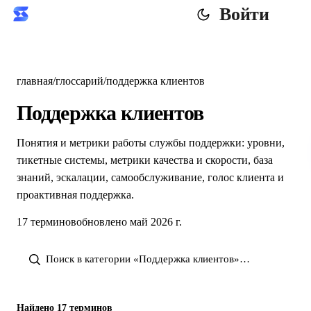
Войти
главная
/
глоссарий
/
поддержка клиентов
Поддержка клиентов
Понятия и метрики работы службы поддержки: уровни,
тикетные системы, метрики качества и скорости, база
знаний, эскалации, самообслуживание, голос клиента и
проактивная поддержка.
17 терминов
обновлено май 2026 г.
Найдено 17 терминов