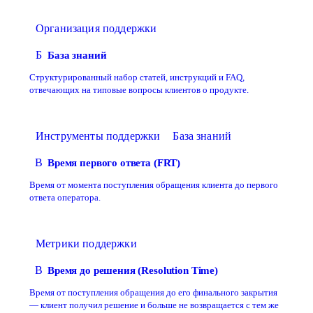
Организация поддержки
Б
База знаний
Структурированный набор статей, инструкций и FAQ,
отвечающих на типовые вопросы клиентов о продукте.
Инструменты поддержки
База знаний
В
Время первого ответа (FRT)
Время от момента поступления обращения клиента до первого
ответа оператора.
Метрики поддержки
В
Время до решения (Resolution Time)
Время от поступления обращения до его финального закрытия
— клиент получил решение и больше не возвращается с тем же