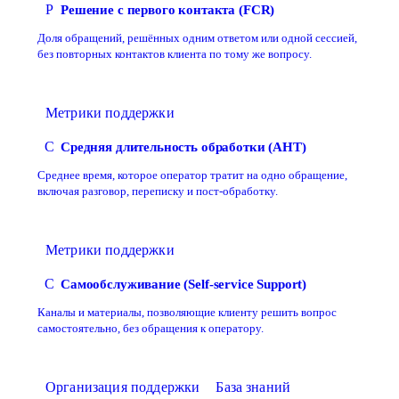
Р
Решение с первого контакта (FCR)
Доля обращений, решённых одним ответом или одной сессией,
без повторных контактов клиента по тому же вопросу.
Метрики поддержки
С
Средняя длительность обработки (AHT)
Среднее время, которое оператор тратит на одно обращение,
включая разговор, переписку и пост-обработку.
Метрики поддержки
С
Самообслуживание (Self-service Support)
Каналы и материалы, позволяющие клиенту решить вопрос
самостоятельно, без обращения к оператору.
Организация поддержки
База знаний