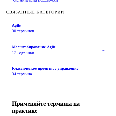
Организация поддержки
СВЯЗАННЫЕ КАТЕГОРИИ
Agile
→
30 терминов
Масштабирование Agile
→
17 терминов
Классическое проектное управление
→
34 термина
Применяйте термины на
практике