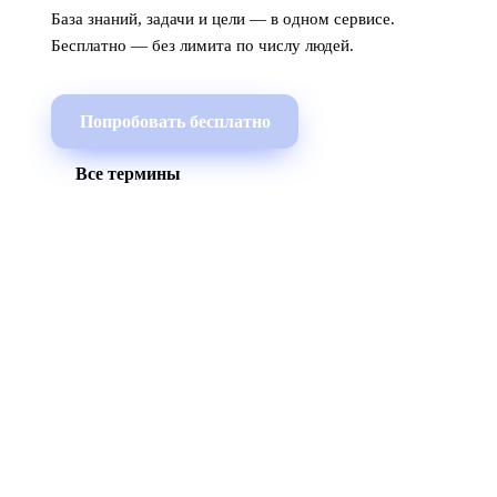
База знаний, задачи и цели — в одном сервисе.
Бесплатно — без лимита по числу людей.
Попробовать бесплатно
Все термины
МЫ В СОЦСЕТЯХ
СКАЧАТЬ ПРИЛОЖЕНИЕ