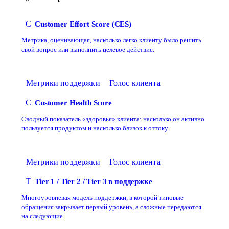
C
Customer Effort Score (CES)
Метрика, оценивающая, насколько легко клиенту было решить
свой вопрос или выполнить целевое действие.
Метрики поддержки
Голос клиента
C
Customer Health Score
Сводный показатель «здоровья» клиента: насколько он активно
пользуется продуктом и насколько близок к оттоку.
Метрики поддержки
Голос клиента
T
Tier 1 / Tier 2 / Tier 3 в поддержке
Многоуровневая модель поддержки, в которой типовые
обращения закрывает первый уровень, а сложные передаются
на следующие.