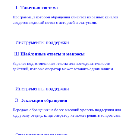
Т
Тикетная система
Программа, в которой обращения клиентов из разных каналов
сводятся в единый поток с историей и статусами.
Инструменты поддержки
Ш
Шаблонные ответы и макросы
Заранее подготовленные тексты или последовательности
действий, которые оператор может вставить одним кликом.
Инструменты поддержки
Э
Эскалация обращения
Передача обращения на более высокий уровень поддержки или
к другому отделу, когда оператор не может решить вопрос сам.