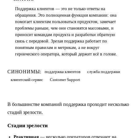
Поддержка клиентов — это не только ответы на
обращения. Это полноценная функция компании: она
помогает клиентам пользоваться продуктом, замечает
проблемы раньше, чем они становятся массовыми, и
приносит командам продукта и разработки обратную
связь с передовой. Зрелая поддержка работает по
понятным правилам и метрикам, а не вокруг
героического оператора, который держит всё в голове.
СИНОНИМЫ:
поддержка клиентов
служба поддержки
клиентский сервис
Customer Support
В большинстве компаний поддержка проходит несколько
стадий зрелости.
Стадии зрелости
Реактивная
— несколько операторов отвечают на