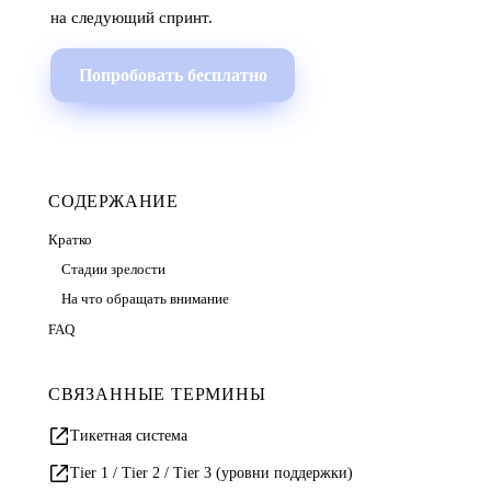
на следующий спринт.
Попробовать бесплатно
СОДЕРЖАНИЕ
Кратко
Стадии зрелости
На что обращать внимание
FAQ
СВЯЗАННЫЕ ТЕРМИНЫ
Тикетная система
Tier 1 / Tier 2 / Tier 3 (уровни поддержки)