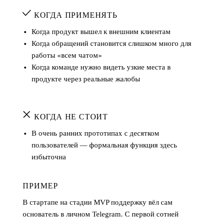
КОГДА ПРИМЕНЯТЬ
Когда продукт вышел к внешним клиентам
Когда обращений становится слишком много для
работы «всем чатом»
Когда команде нужно видеть узкие места в
продукте через реальные жалобы
КОГДА НЕ СТОИТ
В очень ранних прототипах с десятком
пользователей — формальная функция здесь
избыточна
ПРИМЕР
В стартапе на стадии MVP поддержку вёл сам
основатель в личном Telegram. С первой сотней