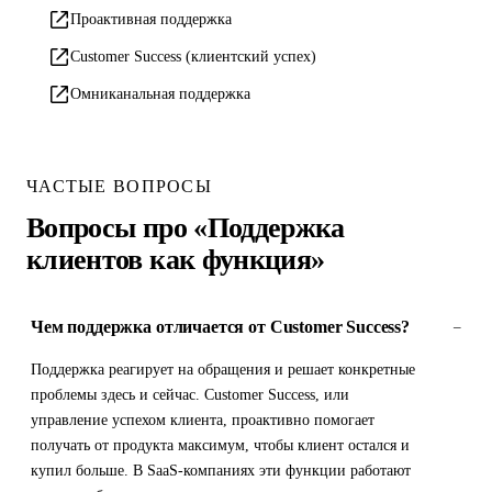
Проактивная поддержка
Customer Success (клиентский успех)
Омниканальная поддержка
ЧАСТЫЕ ВОПРОСЫ
Вопросы про «Поддержка
клиентов как функция»
Чем поддержка отличается от Customer Success?
–
Поддержка реагирует на обращения и решает конкретные
проблемы здесь и сейчас. Customer Success, или
управление успехом клиента, проактивно помогает
получать от продукта максимум, чтобы клиент остался и
купил больше. В SaaS-компаниях эти функции работают