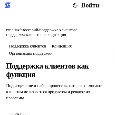
Войти
главная
/
глоссарий
/
поддержка клиентов
/
поддержка клиентов как функция
Поддержка клиентов
Концепция
Организация поддержки
Поддержка клиентов как
функция
Подразделение и набор процессов, которые помогают
клиентам пользоваться продуктом и решают их
проблемы.
КРАТКО