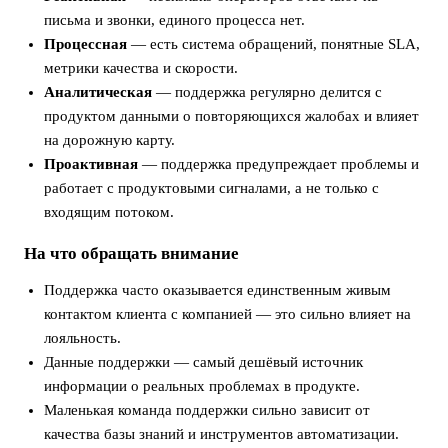
письма и звонки, единого процесса нет.
Процессная
— есть система обращений, понятные SLA,
метрики качества и скорости.
Аналитическая
— поддержка регулярно делится с
продуктом данными о повторяющихся жалобах и влияет
на дорожную карту.
Проактивная
— поддержка предупреждает проблемы и
работает с продуктовыми сигналами, а не только с
входящим потоком.
На что обращать внимание
Поддержка часто оказывается единственным живым
контактом клиента с компанией — это сильно влияет на
лояльность.
Данные поддержки — самый дешёвый источник
информации о реальных проблемах в продукте.
Маленькая команда поддержки сильно зависит от
качества базы знаний и инструментов автоматизации.