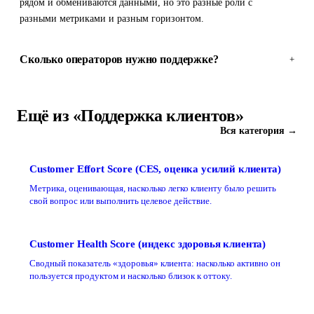
рядом и обмениваются данными, но это разные роли с
разными метриками и разным горизонтом.
Сколько операторов нужно поддержке?
+
Ещё из «Поддержка клиентов»
Вся категория →
Customer Effort Score (CES, оценка усилий клиента)
Метрика, оценивающая, насколько легко клиенту было решить
свой вопрос или выполнить целевое действие.
Customer Health Score (индекс здоровья клиента)
Сводный показатель «здоровья» клиента: насколько активно он
пользуется продуктом и насколько близок к оттоку.