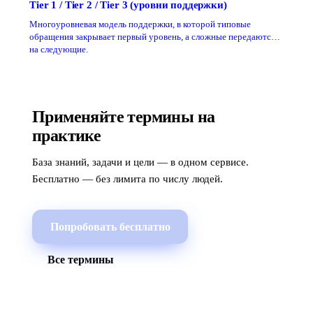
Tier 1 / Tier 2 / Tier 3 (уровни поддержки)
Многоуровневая модель поддержки, в которой типовые
обращения закрывает первый уровень, а сложные передаются
на следующие.
Применяйте термины на
практике
База знаний, задачи и цели — в одном сервисе.
Бесплатно — без лимита по числу людей.
Попробовать бесплатно
Все термины