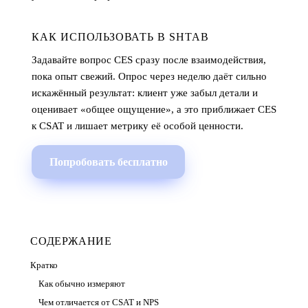
КАК ИСПОЛЬЗОВАТЬ В SHTAB
Задавайте вопрос CES сразу после взаимодействия,
пока опыт свежий. Опрос через неделю даёт сильно
искажённый результат: клиент уже забыл детали и
оценивает «общее ощущение», а это приближает CES
к CSAT и лишает метрику её особой ценности.
Попробовать бесплатно
СОДЕРЖАНИЕ
Кратко
Как обычно измеряют
Чем отличается от CSAT и NPS