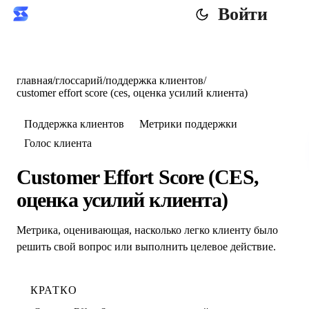
Войти
главная
/
глоссарий
/
поддержка клиентов
/
customer effort score (ces, оценка усилий клиента)
Поддержка клиентов
Метрики поддержки
Голос клиента
Customer Effort Score (CES,
оценка усилий клиента)
Метрика, оценивающая, насколько легко клиенту было
решить свой вопрос или выполнить целевое действие.
КРАТКО