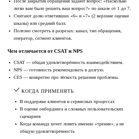
После закрытия обращения задают вопрос: «Насколько
легко вам было решить ваш вопрос?» по шкале от 1 до 7.
Считают долю ответивших «6» и «7» (2 верхние оценки
шкалы) или средний балл.
Полезно смотреть в разрезах: канал, тип обращения,
оператор, сегмент клиентов.
Чем отличается от CSAT и NPS
CSAT — общая удовлетворённость взаимодействием.
NPS — готовность рекомендовать в долгую.
CES — конкретно про лёгкость решения проблемы.
КОГДА ПРИМЕНЯТЬ
В поддержке клиентов и сервисных процессах
В оценке онбординга и сложных пользовательских
сценариев
Когда команда хочет ловить именно «трение», а не
общую удовлетворённость