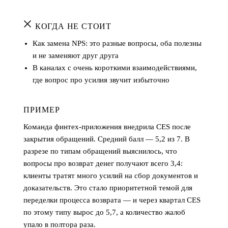
КОГДА НЕ СТОИТ
Как замена NPS: это разные вопросы, оба полезны
и не заменяют друг друга
В каналах с очень короткими взаимодействиями,
где вопрос про усилия звучит избыточно
ПРИМЕР
Команда финтех-приложения внедрила CES после
закрытия обращений. Средний балл — 5,2 из 7. В
разрезе по типам обращений выяснилось, что
вопросы про возврат денег получают всего 3,4:
клиенты тратят много усилий на сбор документов и
доказательств. Это стало приоритетной темой для
переделки процесса возврата — и через квартал CES
по этому типу вырос до 5,7, а количество жалоб
упало в полтора раза.