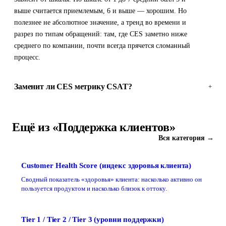
выше считается приемлемым, 6 и выше — хорошим. Но
полезнее не абсолютное значение, а тренд во времени и
разрез по типам обращений: там, где CES заметно ниже
среднего по компании, почти всегда прячется сломанный
процесс.
Заменит ли CES метрику CSAT?
+
Ещё из «Поддержка клиентов»
Вся категория →
Customer Health Score (индекс здоровья клиента)
Сводный показатель «здоровья» клиента: насколько активно он
пользуется продуктом и насколько близок к оттоку.
Tier 1 / Tier 2 / Tier 3 (уровни поддержки)