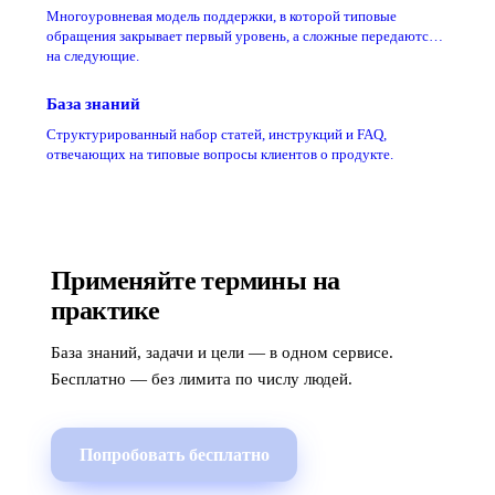
Многоуровневая модель поддержки, в которой типовые
обращения закрывает первый уровень, а сложные передаются
на следующие.
База знаний
Структурированный набор статей, инструкций и FAQ,
отвечающих на типовые вопросы клиентов о продукте.
Применяйте термины на
практике
База знаний, задачи и цели — в одном сервисе.
Бесплатно — без лимита по числу людей.
Попробовать бесплатно