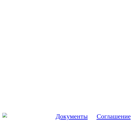
Документы
Соглашение