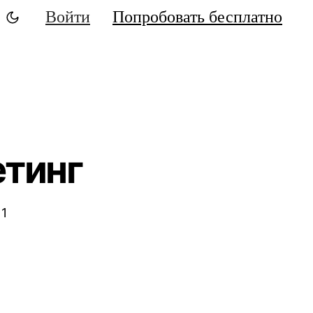
Войти
Попробовать бесплатно
етинг
 1