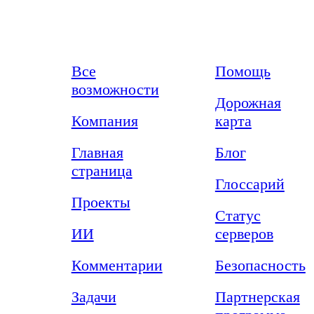
Возможности
Ресурсы
Все
Помощь
возможности
Дорожная
Компания
карта
Главная
Блог
страница
Глоссарий
Проекты
Статус
ИИ
серверов
Комментарии
Безопасность
Задачи
Партнерская