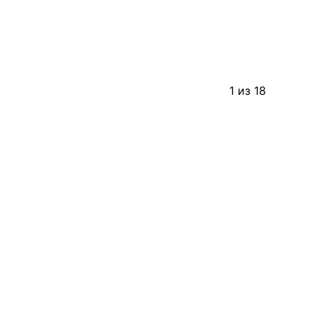
1 из 18