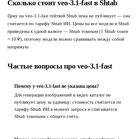
Сколько стоит veo-3.1-fast в Shtab
Цену на veo-3.1-fast гейтвей Shtab пока не публикует — она
считается по тарифу Shtab ИИ. Цены на все модели в Shtab
приведены к одной валюте — Shtab токенам (1 Shtab токен
= 10 ₽), поэтому модели можно сравнивать между собой
напрямую.
Частые вопросы про veo-3.1-fast
Почему у veo-3.1-fast не указана цена?
Для генерации изображений и видео каталог не
публикует цену за единицу: стоимость считается по
тарифу Shtab ИИ в момент запроса и списывается
Shtab токенами с общего счёта.