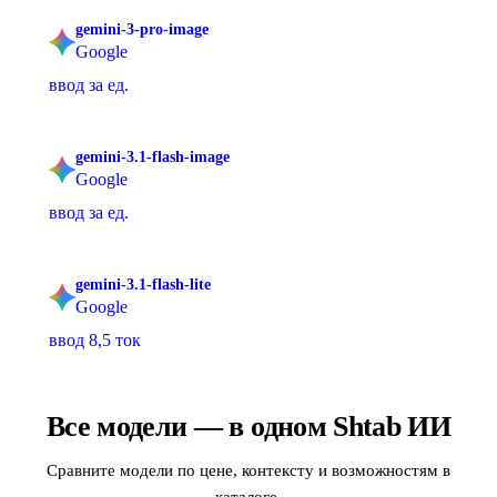
gemini-3-pro-image
Google
ввод за ед.
gemini-3.1-flash-image
Google
ввод за ед.
gemini-3.1-flash-lite
Google
ввод 8,5 ток
Все модели — в одном Shtab ИИ
Сравните модели по цене, контексту и возможностям в