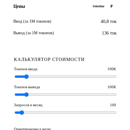
Цены
токены
₽
40,8 ток
Ввод (за 1М токенов)
136 ток
Вывод (за 1М токенов)
КАЛЬКУЛЯТОР СТОИМОСТИ
Токенов ввода
100K
Токенов вывода
100K
Запросов в месяц
100
Ориентировочно в месяц