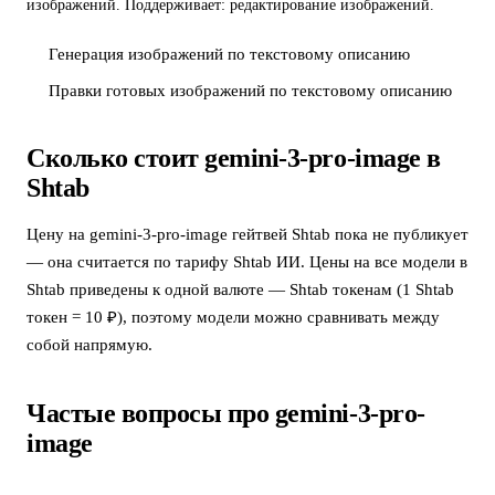
изображений. Поддерживает: редактирование изображений.
Генерация изображений по текстовому описанию
Правки готовых изображений по текстовому описанию
Сколько стоит gemini-3-pro-image в
Shtab
Цену на gemini-3-pro-image гейтвей Shtab пока не публикует
— она считается по тарифу Shtab ИИ. Цены на все модели в
Shtab приведены к одной валюте — Shtab токенам (1 Shtab
токен = 10 ₽), поэтому модели можно сравнивать между
собой напрямую.
Частые вопросы про gemini-3-pro-
image