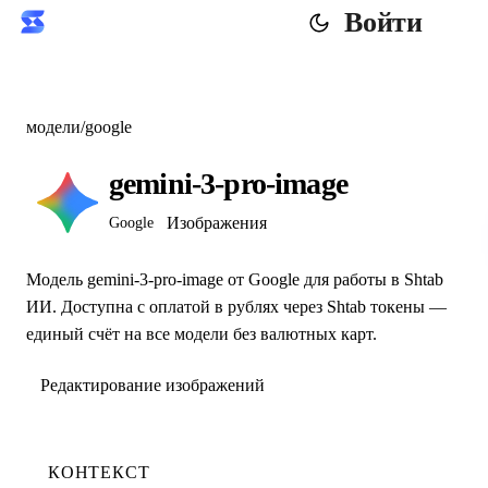
Войти
модели
/
google
gemini-3-pro-image
Изображения
Google
Модель gemini-3-pro-image от Google для работы в Shtab
ИИ. Доступна с оплатой в рублях через Shtab токены —
единый счёт на все модели без валютных карт.
Редактирование изображений
КОНТЕКСТ