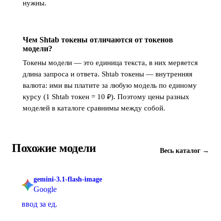
нужны.
Чем Shtab токены отличаются от токенов
модели?
Токены модели — это единица текста, в них меряется
длина запроса и ответа. Shtab токены — внутренняя
валюта: ими вы платите за любую модель по единому
курсу (1 Shtab токен = 10 ₽). Поэтому цены разных
моделей в каталоге сравнимы между собой.
Похожие модели
Весь каталог →
gemini-3.1-flash-image
Google
ввод за ед.