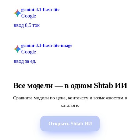
gemini-3.1-flash-lite
Google
ввод 8,5 ток
gemini-3.1-flash-lite-image
Google
ввод за ед.
Все модели — в одном Shtab ИИ
Сравните модели по цене, контексту и возможностям в
каталоге.
Открыть Shtab ИИ