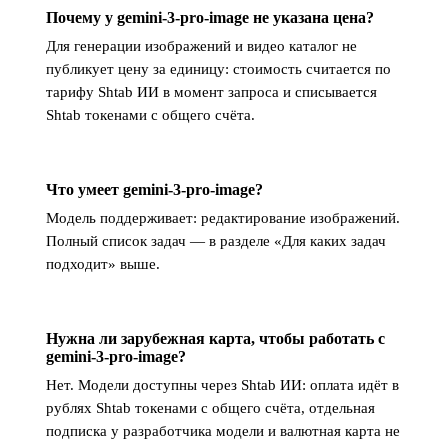
Почему у gemini-3-pro-image не указана цена?
Для генерации изображений и видео каталог не
публикует цену за единицу: стоимость считается по
тарифу Shtab ИИ в момент запроса и списывается
Shtab токенами с общего счёта.
Что умеет gemini-3-pro-image?
Модель поддерживает: редактирование изображений.
Полный список задач — в разделе «Для каких задач
подходит» выше.
Нужна ли зарубежная карта, чтобы работать с
gemini-3-pro-image?
Нет. Модели доступны через Shtab ИИ: оплата идёт в
рублях Shtab токенами с общего счёта, отдельная
подписка у разработчика модели и валютная карта не