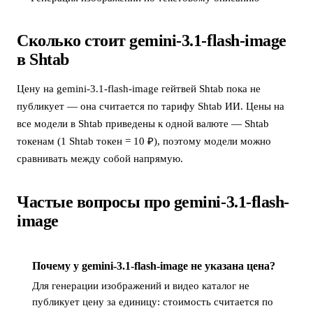
Сколько стоит gemini-3.1-flash-image
в Shtab
Цену на gemini-3.1-flash-image гейтвей Shtab пока не
публикует — она считается по тарифу Shtab ИИ. Цены на
все модели в Shtab приведены к одной валюте — Shtab
токенам (1 Shtab токен = 10 ₽), поэтому модели можно
сравнивать между собой напрямую.
Частые вопросы про gemini-3.1-flash-
image
Почему у gemini-3.1-flash-image не указана цена?
Для генерации изображений и видео каталог не
публикует цену за единицу: стоимость считается по