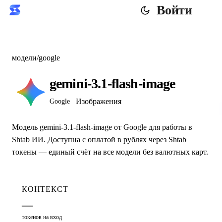
Войти
модели
/
google
gemini-3.1-flash-image
Изображения
Google
Модель gemini-3.1-flash-image от Google для работы в
Shtab ИИ. Доступна с оплатой в рублях через Shtab
токены — единый счёт на все модели без валютных карт.
КОНТЕКСТ
—
токенов на вход