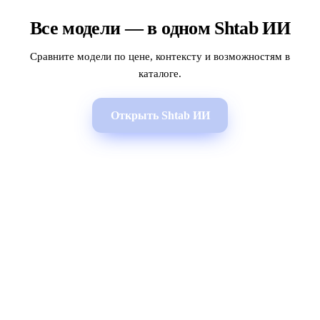
Все модели — в одном Shtab ИИ
Сравните модели по цене, контексту и возможностям в
каталоге.
Открыть Shtab ИИ
МЫ В СОЦСЕТЯХ
СКАЧАТЬ ПРИЛОЖЕНИЕ