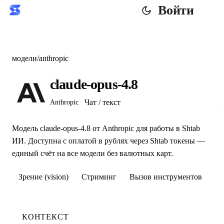
Войти
модели
/
anthropic
claude-opus-4.8
Чат / текст
Anthropic
Модель claude-opus-4.8 от Anthropic для работы в Shtab
ИИ. Доступна с оплатой в рублях через Shtab токены —
единый счёт на все модели без валютных карт.
Зрение (vision)
Стриминг
Вызов инструментов
КОНТЕКСТ