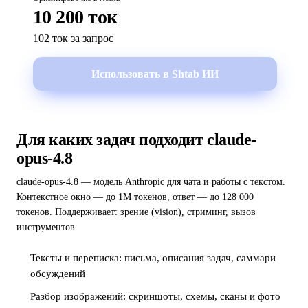
10 200 ток
102 ток за запрос
Использовать в Shtab ИИ
Для каких задач подходит claude-
opus-4.8
claude-opus-4.8 — модель Anthropic для чата и работы с текстом.
Контекстное окно — до 1M токенов, ответ — до 128 000
токенов. Поддерживает: зрение (vision), стриминг, вызов
инструментов.
Тексты и переписка: письма, описания задач, саммари
обсуждений
Разбор изображений: скриншоты, схемы, сканы и фото