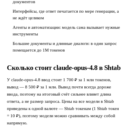
документов
Интерфейсы, где ответ печатается по мере генерации, а
не ждёт целиком
Агенты и автоматизации: модель сама вызывает нужные
инструменты
Большие документы и длинные диалоги: в один запрос
помещается до 1M токенов
Сколько стоит claude-opus-4.8 в Shtab
У claude-opus-4.8 ввод стоит 1 700 ₽ за 1 млн токенов,
вывод — 8 500 ₽ за 1 млн. Вывод почти всегда дороже
ввода, поэтому на итоговый счёт сильнее влияет длина
ответа, а не размер запроса. Цены на все модели в Shtab
приведены к одной валюте — Shtab токенам (1 Shtab токен
= 10 ₽), поэтому модели можно сравнивать между собой
напрямую.