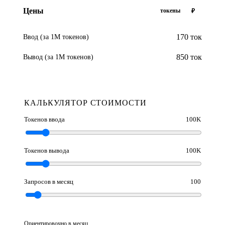
Цены
токены
₽
170 ток
Ввод (за 1М токенов)
850 ток
Вывод (за 1М токенов)
КАЛЬКУЛЯТОР СТОИМОСТИ
Токенов ввода
100K
Токенов вывода
100K
Запросов в месяц
100
Ориентировочно в месяц