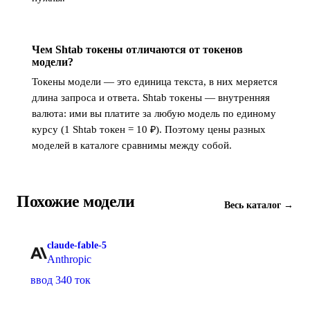
Чем Shtab токены отличаются от токенов
модели?
Токены модели — это единица текста, в них меряется
длина запроса и ответа. Shtab токены — внутренняя
валюта: ими вы платите за любую модель по единому
курсу (1 Shtab токен = 10 ₽). Поэтому цены разных
моделей в каталоге сравнимы между собой.
Похожие модели
Весь каталог →
claude-fable-5
Anthropic
ввод 340 ток