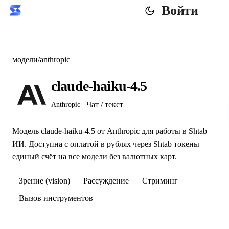
Войти
модели
/
anthropic
claude-haiku-4.5
Чат / текст
Anthropic
Модель claude-haiku-4.5 от Anthropic для работы в Shtab
ИИ. Доступна с оплатой в рублях через Shtab токены —
единый счёт на все модели без валютных карт.
Зрение (vision)
Рассуждение
Стриминг
Вызов инструментов