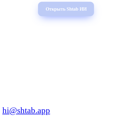
Открыть Shtab ИИ
МЫ В СОЦСЕТЯХ
СКАЧАТЬ ПРИЛОЖЕНИЕ
hi@shtab.app