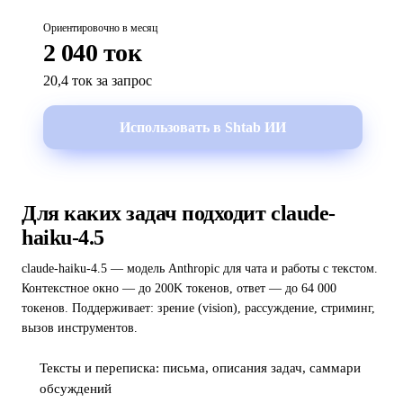
Ориентировочно в месяц
2 040 ток
20,4 ток за запрос
Использовать в Shtab ИИ
Для каких задач подходит claude-
haiku-4.5
claude-haiku-4.5 — модель Anthropic для чата и работы с текстом.
Контекстное окно — до 200K токенов, ответ — до 64 000
токенов. Поддерживает: зрение (vision), рассуждение, стриминг,
вызов инструментов.
Тексты и переписка: письма, описания задач, саммари
обсуждений