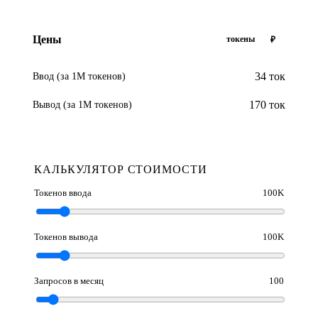
Цены
токены
₽
34 ток
Ввод (за 1М токенов)
170 ток
Вывод (за 1М токенов)
КАЛЬКУЛЯТОР СТОИМОСТИ
Токенов ввода
100K
Токенов вывода
100K
Запросов в месяц
100