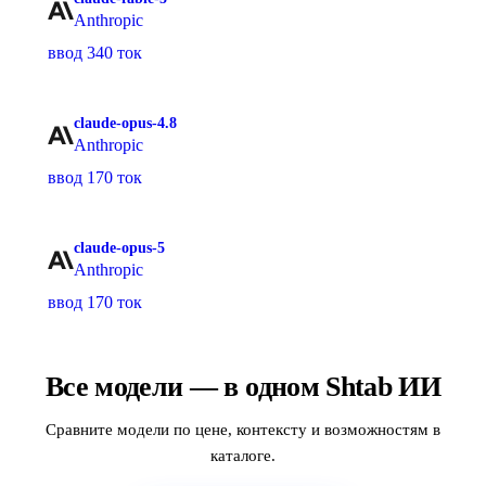
Anthropic
ввод 340 ток
claude-opus-4.8
Anthropic
ввод 170 ток
claude-opus-5
Anthropic
ввод 170 ток
Все модели — в одном Shtab ИИ
Сравните модели по цене, контексту и возможностям в
каталоге.