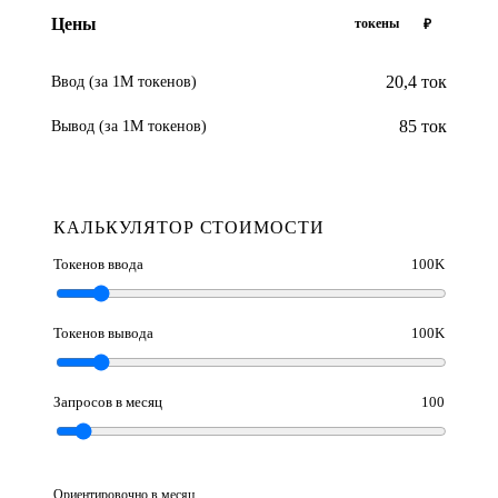
Цены
токены
₽
20,4 ток
Ввод (за 1М токенов)
85 ток
Вывод (за 1М токенов)
КАЛЬКУЛЯТОР СТОИМОСТИ
Токенов ввода
100K
Токенов вывода
100K
Запросов в месяц
100
Ориентировочно в месяц