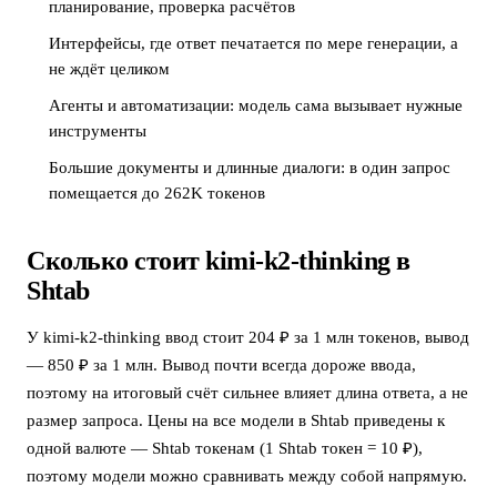
планирование, проверка расчётов
Интерфейсы, где ответ печатается по мере генерации, а
не ждёт целиком
Агенты и автоматизации: модель сама вызывает нужные
инструменты
Большие документы и длинные диалоги: в один запрос
помещается до 262K токенов
Сколько стоит kimi-k2-thinking в
Shtab
У kimi-k2-thinking ввод стоит 204 ₽ за 1 млн токенов, вывод
— 850 ₽ за 1 млн. Вывод почти всегда дороже ввода,
поэтому на итоговый счёт сильнее влияет длина ответа, а не
размер запроса. Цены на все модели в Shtab приведены к
одной валюте — Shtab токенам (1 Shtab токен = 10 ₽),
поэтому модели можно сравнивать между собой напрямую.