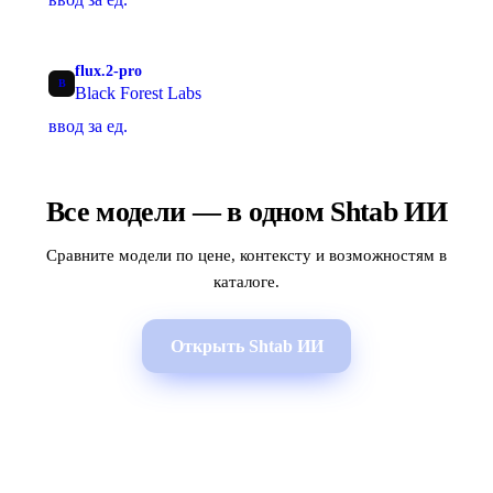
flux.2-pro
B
Black Forest Labs
ввод за ед.
Все модели — в одном Shtab ИИ
Сравните модели по цене, контексту и возможностям в
каталоге.
Открыть Shtab ИИ