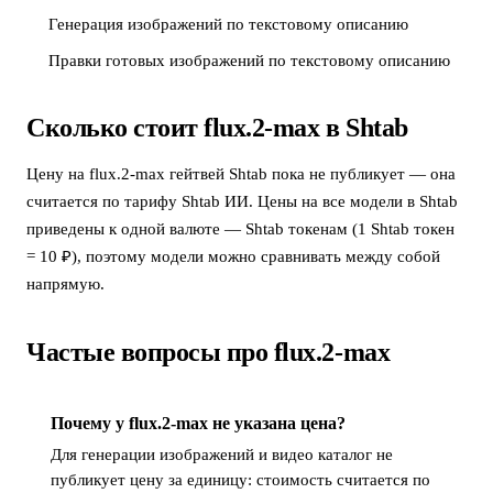
Генерация изображений по текстовому описанию
Правки готовых изображений по текстовому описанию
Сколько стоит flux.2-max в Shtab
Цену на flux.2-max гейтвей Shtab пока не публикует — она
считается по тарифу Shtab ИИ. Цены на все модели в Shtab
приведены к одной валюте — Shtab токенам (1 Shtab токен
= 10 ₽), поэтому модели можно сравнивать между собой
напрямую.
Частые вопросы про flux.2-max
Почему у flux.2-max не указана цена?
Для генерации изображений и видео каталог не
публикует цену за единицу: стоимость считается по