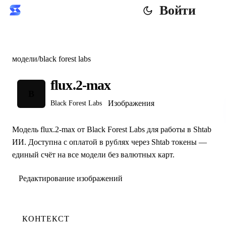
Войти
модели
/
black forest labs
flux.2-max
B
Изображения
Black Forest Labs
Модель flux.2-max от Black Forest Labs для работы в Shtab
ИИ. Доступна с оплатой в рублях через Shtab токены —
единый счёт на все модели без валютных карт.
Редактирование изображений
КОНТЕКСТ