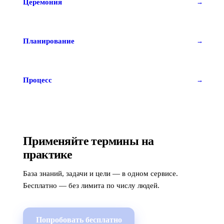
Церемония
→
Планирование
→
Процесс
→
Применяйте термины на
практике
База знаний, задачи и цели — в одном сервисе.
Бесплатно — без лимита по числу людей.
Попробовать бесплатно