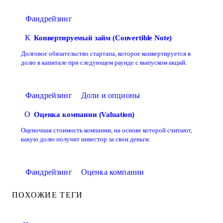
Фандрейзинг
К
Конвертируемый займ (Convertible Note)
Долговое обязательство стартапа, которое конвертируется в
долю в капитале при следующем раунде с выпуском акций.
Фандрейзинг
Доли и опционы
О
Оценка компании (Valuation)
Оценочная стоимость компании, на основе которой считают,
какую долю получит инвестор за свои деньги.
Фандрейзинг
Оценка компании
ПОХОЖИЕ ТЕГИ