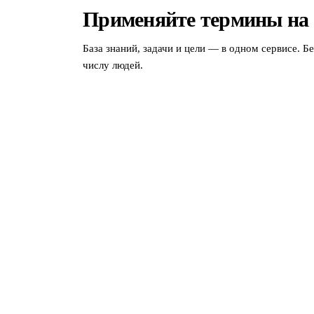
Применяйте термины на
База знаний, задачи и цели — в одном сервисе. Б
числу людей.
МЫ В СОЦСЕТЯХ
СКАЧАТЬ ПРИЛОЖЕНИЕ