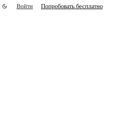
Войти
Попробовать бесплатно