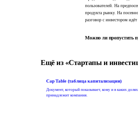
пользователей. На предпос
продукта рынку. На посевно
разговор с инвестором идёт
Можно ли пропустить п
Ещё из «Стартапы и инвести
Cap Table (таблица капитализации)
Документ, который показывает, кому и в каких долях
принадлежит компания.