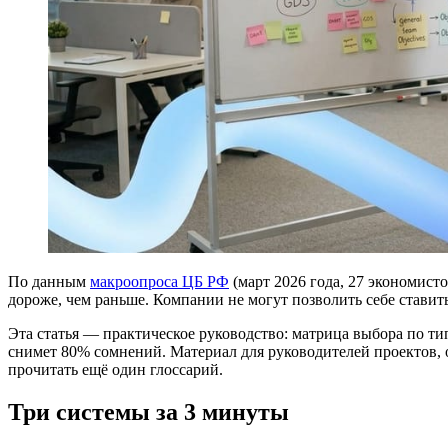
По данным
макроопроса ЦБ РФ
(март 2026 года, 27 экономист
дороже, чем раньше. Компании не могут позволить себе ставит
Эта статья — практическое руководство: матрица выбора по тип
снимет 80% сомнений. Материал для руководителей проектов, 
прочитать ещё один глоссарий.
Три системы за 3 минуты