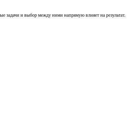
е задачи и выбор между ними напрямую влияет на результат.