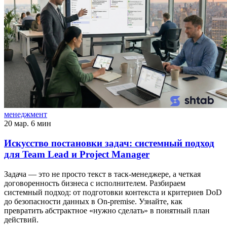
менеджмент
20 мар.
6 мин
Искусство постановки задач: системный подход
для Team Lead и Project Manager
Задача — это не просто текст в таск-менеджере, а четкая
договоренность бизнеса с исполнителем. Разбираем
системный подход: от подготовки контекста и критериев DoD
до безопасности данных в On-premise. Узнайте, как
превратить абстрактное «нужно сделать» в понятный план
действий.