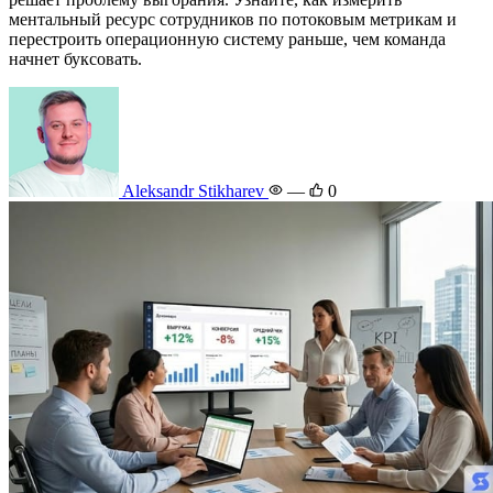
ментальный ресурс сотрудников по потоковым метрикам и
перестроить операционную систему раньше, чем команда
начнет буксовать.
Aleksandr Stikharev
—
0