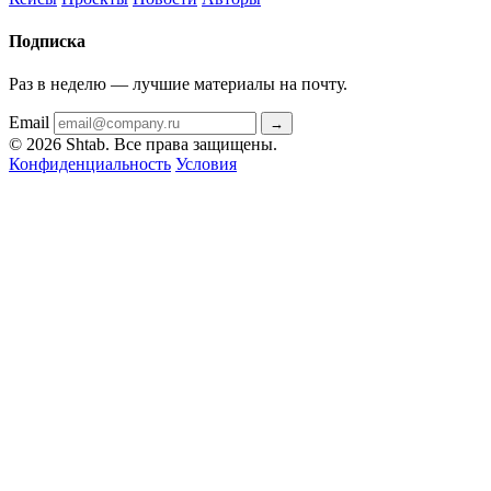
Подписка
Раз в неделю — лучшие материалы на почту.
Email
→
© 2026 Shtab. Все права защищены.
Конфиденциальность
Условия