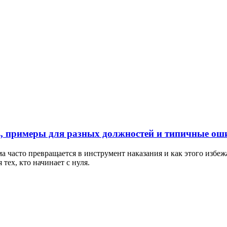
ь, примеры для разных должностей и типичные ош
а часто превращается в инструмент наказания и как этого избеж
тех, кто начинает с нуля.