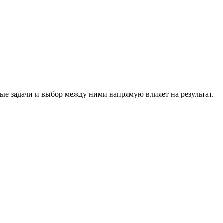
е задачи и выбор между ними напрямую влияет на результат.