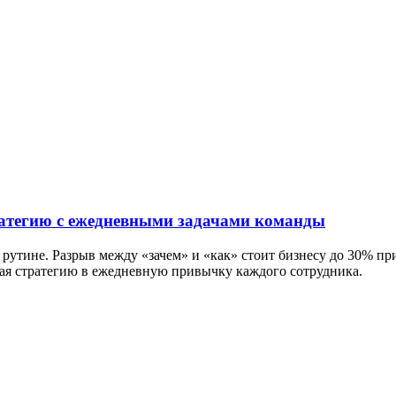
тратегию с ежедневными задачами команды
 рутине. Разрыв между «зачем» и «как» стоит бизнесу до 30% при
ая стратегию в ежедневную привычку каждого сотрудника.