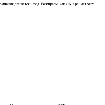
компания движется назад. Разбираем, как OKR решает этот