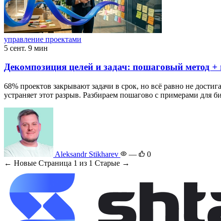
управление проектами
5 сент.
9 мин
Декомпозиция целей и задач: пошаговый метод +
68% проектов закрывают задачи в срок, но всё равно не дости
устраняет этот разрыв. Разбираем пошагово с примерами для би
Aleksandr Stikharev
—
0
← Новые
Страница 1 из 1
Старые →