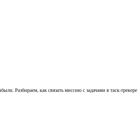
были. Разбираем, как связать миссию с задачами в таск-трекере