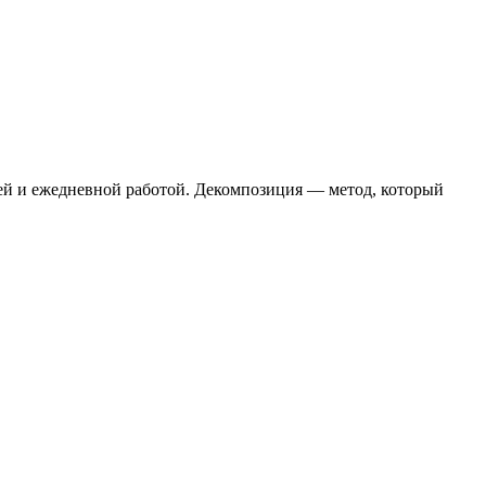
гией и ежедневной работой. Декомпозиция — метод, который