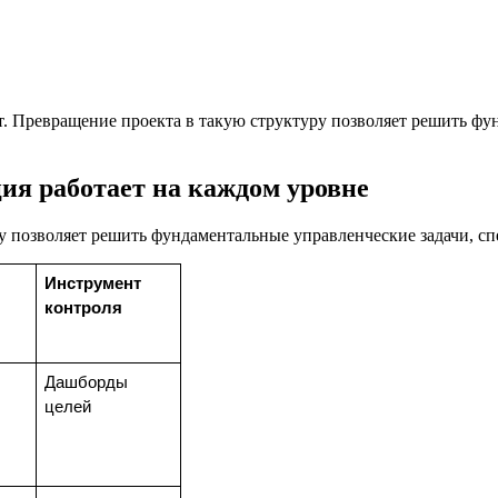
. Превращение проекта в такую структуру позволяет решить фу
ия работает на каждом уровне
у позволяет решить фундаментальные управленческие задачи, с
Инструмент 
контроля
Дашборды 
целей