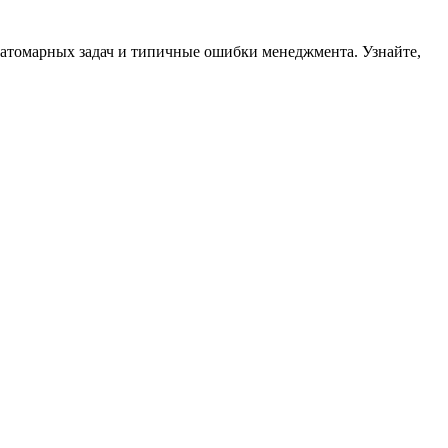
 атомарных задач и типичные ошибки менеджмента. Узнайте,