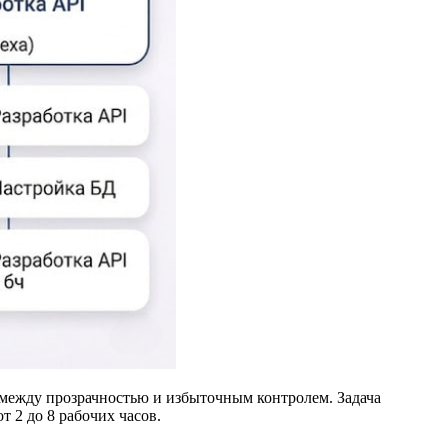
 между прозрачностью и избыточным контролем. Задача
 2 до 8 рабочих часов.