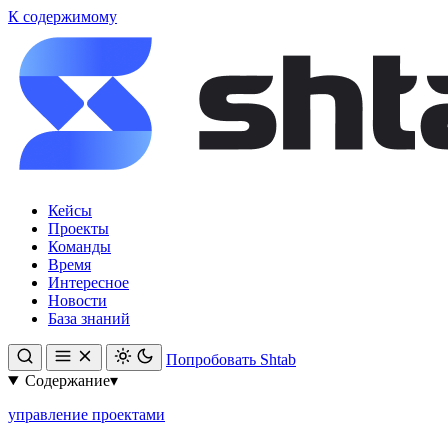
К содержимому
Кейсы
Проекты
Команды
Время
Интересное
Новости
База знаний
Попробовать Shtab
Содержание
▾
управление проектами