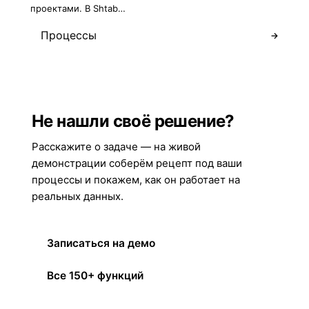
проектами. В Shtab…
Процессы
→
Не нашли своё решение?
Расскажите о задаче — на живой
демонстрации соберём рецепт под ваши
процессы и покажем, как он работает на
реальных данных.
Записаться на демо
Все 150+ функций