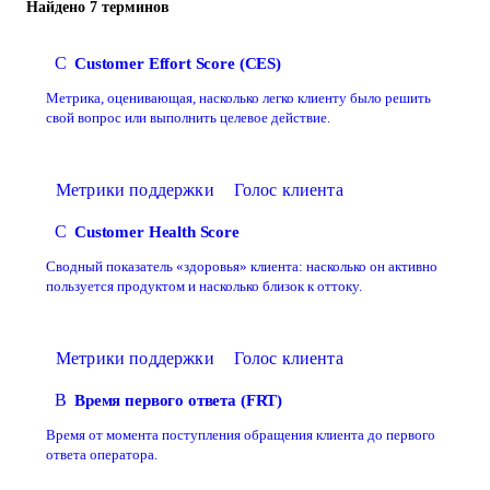
Найдено 7 терминов
C
Customer Effort Score (CES)
Метрика, оценивающая, насколько легко клиенту было решить
свой вопрос или выполнить целевое действие.
Метрики поддержки
Голос клиента
C
Customer Health Score
Сводный показатель «здоровья» клиента: насколько он активно
пользуется продуктом и насколько близок к оттоку.
Метрики поддержки
Голос клиента
В
Время первого ответа (FRT)
Время от момента поступления обращения клиента до первого
ответа оператора.