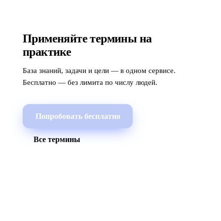
Применяйте термины на
практике
База знаний, задачи и цели — в одном сервисе.
Бесплатно — без лимита по числу людей.
Попробовать бесплатно
Все термины