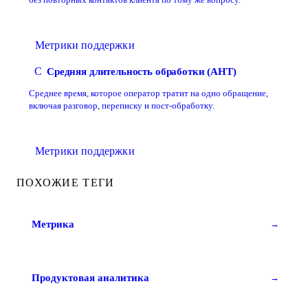
без повторных контактов клиента по тому же вопросу.
Метрики поддержки
С
Средняя длительность обработки (AHT)
Среднее время, которое оператор тратит на одно обращение,
включая разговор, переписку и пост-обработку.
Метрики поддержки
ПОХОЖИЕ ТЕГИ
Метрика
→
Продуктовая аналитика
→