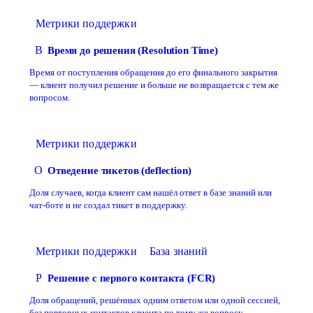
Метрики поддержки
В
Время до решения (Resolution Time)
Время от поступления обращения до его финального закрытия
— клиент получил решение и больше не возвращается с тем же
вопросом.
Метрики поддержки
О
Отведение тикетов (deflection)
Доля случаев, когда клиент сам нашёл ответ в базе знаний или
чат-боте и не создал тикет в поддержку.
Метрики поддержки
База знаний
Р
Решение с первого контакта (FCR)
Доля обращений, решённых одним ответом или одной сессией,