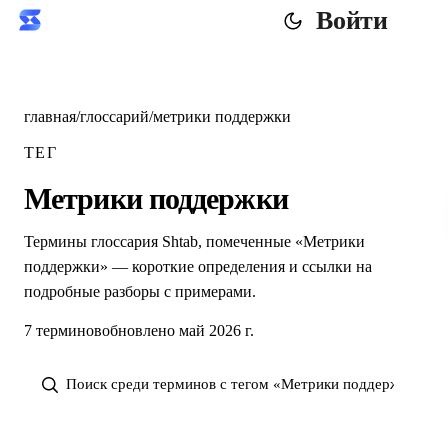
Войти
главная
/
глоссарий
/
метрики поддержки
ТЕГ
Метрики поддержки
Термины глоссария Shtab, помеченные «Метрики
поддержки» — короткие определения и ссылки на
подробные разборы с примерами.
7 терминов
обновлено май 2026 г.