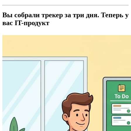
Вы собрали трекер за три дня. Теперь у
вас IT-продукт