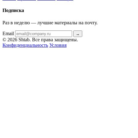
Подписка
Раз в неделю — лучшие материалы на почту.
Email
→
© 2026 Shtab. Все права защищены.
Конфиденциальность
Условия