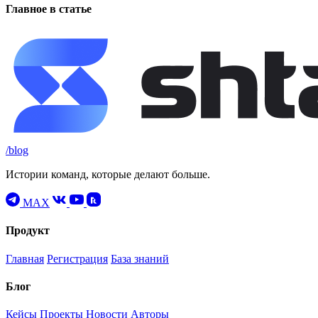
Главное в статье
/blog
Истории команд, которые делают больше.
MAX
Продукт
Главная
Регистрация
База знаний
Блог
Кейсы
Проекты
Новости
Авторы