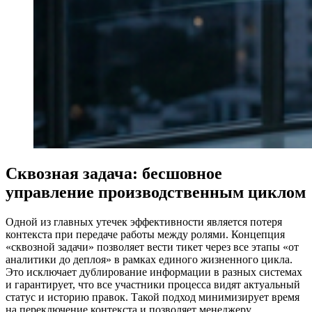
Сквозная задача: бесшовное
управление производственным циклом
Одной из главных утечек эффективности является потеря
контекста при передаче работы между ролями. Концепция
«сквозной задачи» позволяет вести тикет через все этапы «от
аналитики до деплоя» в рамках единого жизненного цикла.
Это исключает дублирование информации в разных системах
и гарантирует, что все участники процесса видят актуальный
статус и историю правок. Такой подход минимизирует время
на переключение контекста и позволяет менеджеру