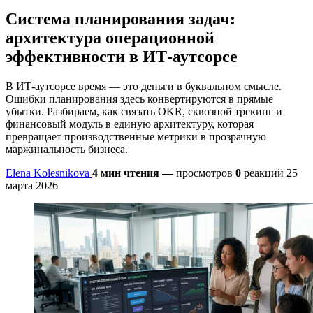
Система планирования задач:
архитектура операционной
эффективности в ИТ-аутсорсе
В ИТ-аутсорсе время — это деньги в буквальном смысле.
Ошибки планирования здесь конвертируются в прямые
убытки. Разбираем, как связать OKR, сквозной трекинг и
финансовый модуль в единую архитектуру, которая
превращает производственные метрики в прозрачную
маржинальность бизнеса.
Elena Kolesnikova
4 мин чтения
—
просмотров
0
реакций
25
марта 2026