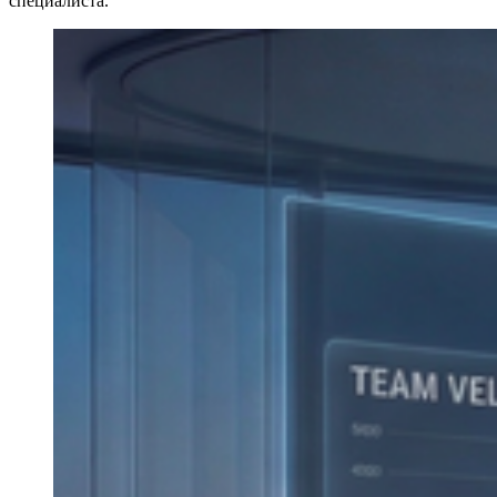
специалиста.