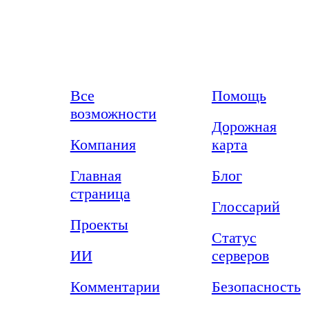
Возможности
Ресурсы
Все
Помощь
возможности
Дорожная
Компания
карта
Главная
Блог
страница
Глоссарий
Проекты
Статус
ИИ
серверов
Комментарии
Безопасность