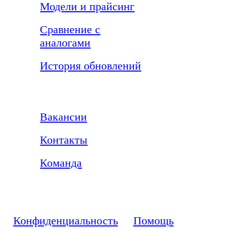
Модели и прайсинг
Сравнение с
аналогами
История обновлений
Компания
Вакансии
Контакты
Команда
Конфиденциальность
Помощь
© Al