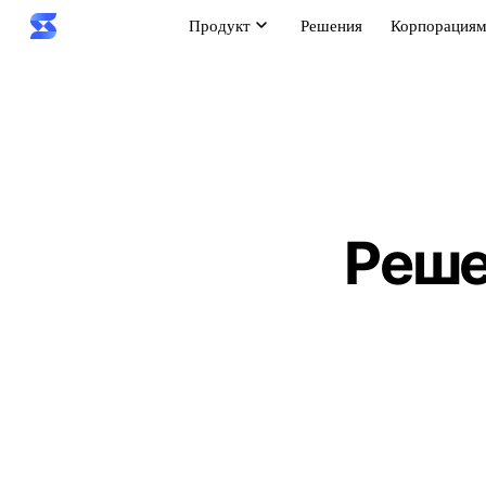
Продукт
Решения
Корпорация
Реше