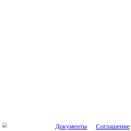
Реестр ПО
Документы
Соглашение