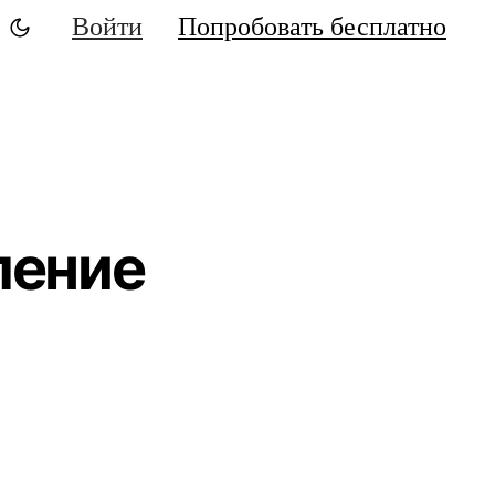
Войти
Попробовать бесплатно
ление