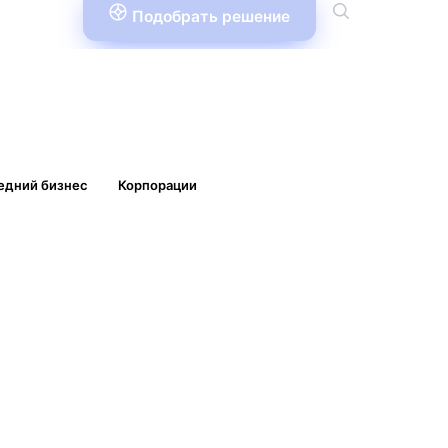
Подобрать решение
едний бизнес
Корпорации