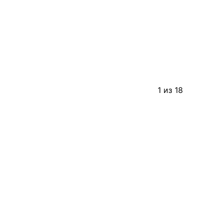
1 из 18